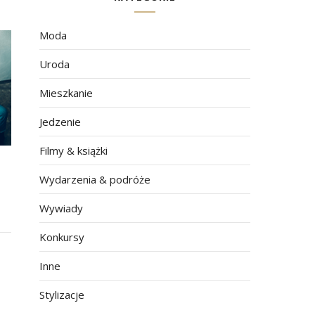
Moda
Uroda
Mieszkanie
Jedzenie
Filmy & książki
Wydarzenia & podróże
Wywiady
Konkursy
Inne
Stylizacje