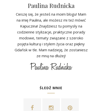
Paulina Rudnicka
Cieszę się, że jesteś na moim blogu! Mam
na imię Paulina, ale możesz mi też mówić
Kapuczina! Znajdziesz tu pomysły na
codzienne stylizacje, praktyczne porady
modowe, tematy związane z szeroko
pojęta kulturą i stylem życia oraz piękny
Gdańsk w tle. Mam nadzieję, że zostaniesz
ze mną na dłużej!
ŚLEDŹ MNIE