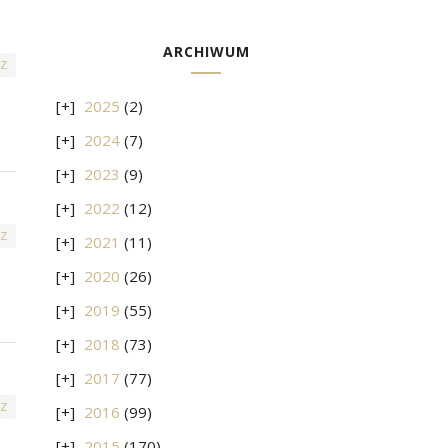
ARCHIWUM
Z
2025
(2)
2024
(7)
2023
(9)
2022
(12)
Z
2021
(11)
2020
(26)
2019
(55)
2018
(73)
2017
(77)
Z
2016
(99)
2015
(170)