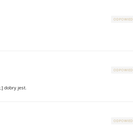
ODPOWIED
ODPOWIED
] dobry jest.
ODPOWIED