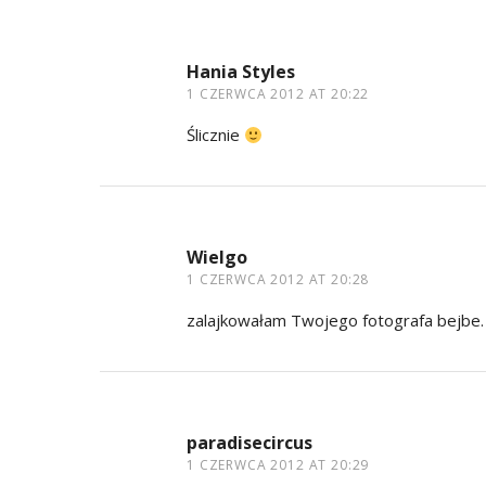
Hania Styles
1 CZERWCA 2012 AT 20:22
Ślicznie
Wielgo
1 CZERWCA 2012 AT 20:28
zalajkowałam Twojego fotografa bejbe. ;
paradisecircus
1 CZERWCA 2012 AT 20:29