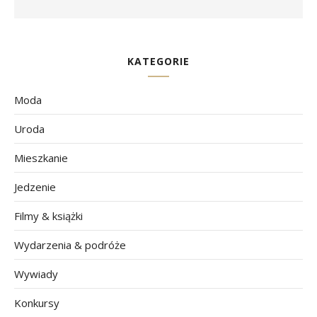
KATEGORIE
Moda
Uroda
Mieszkanie
Jedzenie
Filmy & książki
Wydarzenia & podróże
Wywiady
Konkursy