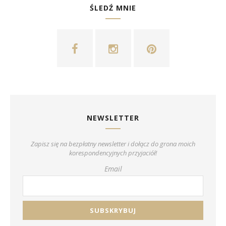
ŚLEDŹ MNIE
NEWSLETTER
Zapisz się na bezpłatny newsletter i dołącz do grona moich
korespondencyjnych przyjaciół!
Email