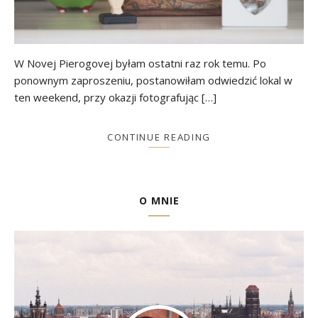
W Novej Pierogovej byłam ostatni raz rok temu. Po
ponownym zaproszeniu, postanowiłam odwiedzić lokal w
ten weekend, przy okazji fotografując […]
CONTINUE READING
O MNIE