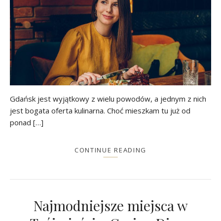
Gdańsk jest wyjątkowy z wielu powodów, a jednym z nich
jest bogata oferta kulinarna. Choć mieszkam tu już od
ponad […]
CONTINUE READING
Najmodniejsze miejsca w