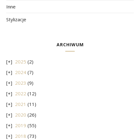
Inne
Stylizacje
ARCHIWUM
2025
(2)
2024
(7)
2023
(9)
2022
(12)
2021
(11)
2020
(26)
2019
(55)
2018
(73)