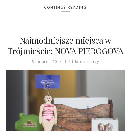
CONTINUE READING
Najmodniejsze miejsca w
Trójmieście: NOVA PIEROGOVA
31 marca 2014
11 komentarzy