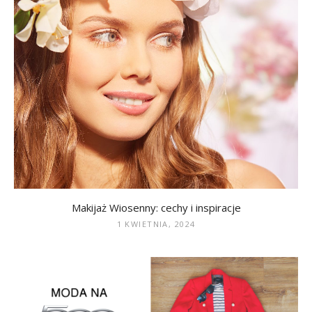
Makijaż Wiosenny: cechy i inspiracje
1 KWIETNIA, 2024