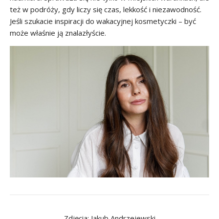
też w podróży, gdy liczy się czas, lekkość i niezawodność.
Jeśli szukacie inspiracji do wakacyjnej kosmetyczki – być
może właśnie ją znalazłyście.
Zdjęcia: Jakub Andrzejewski