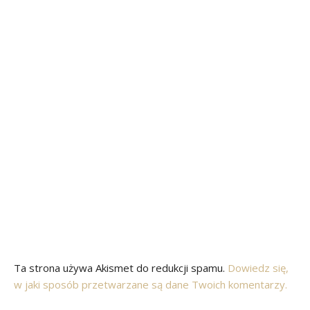
Ta strona używa Akismet do redukcji spamu.
Dowiedz się,
w jaki sposób przetwarzane są dane Twoich komentarzy.