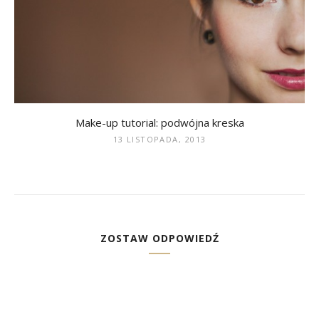
Make-up tutorial: podwójna kreska
13 LISTOPADA, 2013
ZOSTAW ODPOWIEDŹ