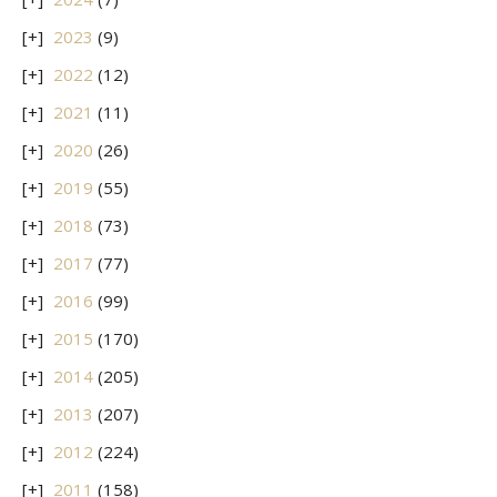
2023
(9)
2022
(12)
2021
(11)
2020
(26)
2019
(55)
2018
(73)
2017
(77)
2016
(99)
2015
(170)
2014
(205)
2013
(207)
2012
(224)
2011
(158)