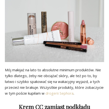
Mój makijaż na lato to absolutne minimum produktów. Nie
tylko dlatego, żeby nie obciążać skóry, ale też po to, by
łatwo i szybko spakować się na wakacyjny wyjazd, a tych
przecież nie brakuje. Wszystkie produkty, które zobaczycie
w tym poście kupiłam w
drogerii Sephora
.
Krem CC zamiast podkładu