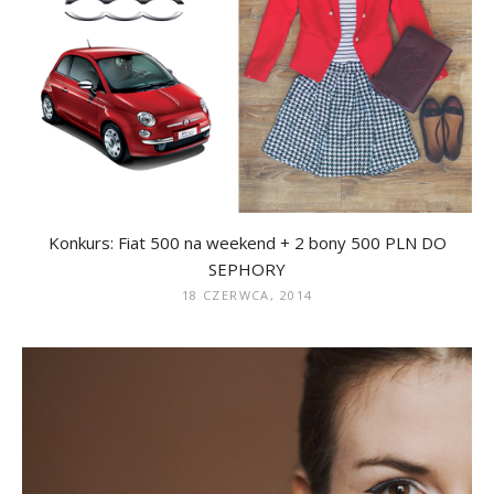
Konkurs: Fiat 500 na weekend + 2 bony 500 PLN DO
SEPHORY
18 CZERWCA, 2014