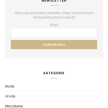
NEWSLETTER
Zapisz się na bezpłatny newsletter i dołącz do grona moich
korespondencyjnych przyjaciół!
Email
KATEGORIE
Moda
Uroda
Mieszkanie