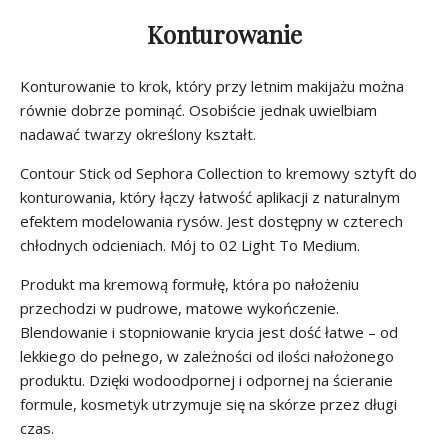
Konturowanie
Konturowanie to krok, który przy letnim makijażu można
równie dobrze pominąć. Osobiście jednak uwielbiam
nadawać twarzy określony kształt.
Contour Stick od Sephora Collection to kremowy sztyft do
konturowania, który łączy łatwość aplikacji z naturalnym
efektem modelowania rysów. Jest dostępny w czterech
chłodnych odcieniach. Mój to 02 Light To Medium.
Produkt ma kremową formułę, która po nałożeniu
przechodzi w pudrowe, matowe wykończenie.
Blendowanie i stopniowanie krycia jest dość łatwe – od
lekkiego do pełnego, w zależności od ilości nałożonego
produktu. Dzięki wodoodpornej i odpornej na ścieranie
formule, kosmetyk utrzymuje się na skórze przez długi
czas.