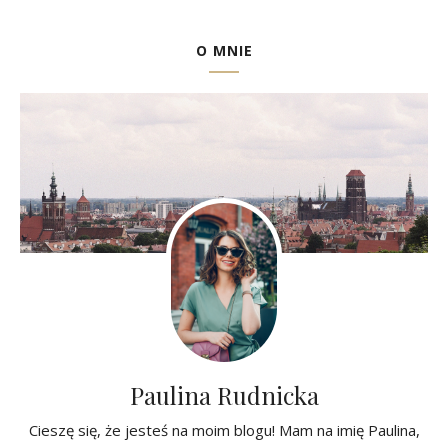
O MNIE
Paulina Rudnicka
Cieszę się, że jesteś na moim blogu! Mam na imię Paulina,