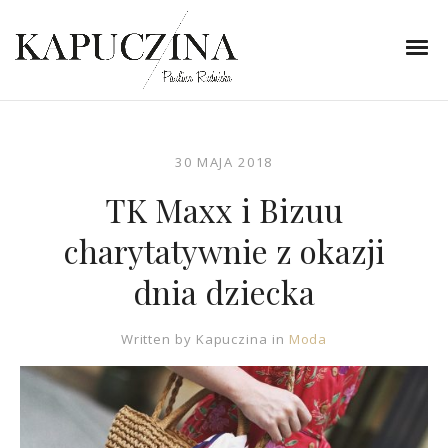
30 MAJA 2018
TK Maxx i Bizuu
charytatywnie z okazji
dnia dziecka
Written by
Kapuczina
in
Moda