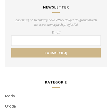
NEWSLETTER
Zapisz się na bezpłatny newsletter i dołącz do grona moich
korespondencyjnych przyjaciół!
Email
KATEGORIE
Moda
Uroda