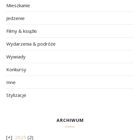
Mieszkanie
Jedzenie
Filmy & książki
Wydarzenia & podróże
Wywiady
Konkursy
Inne
Stylizacje
ARCHIWUM
2025
(2)