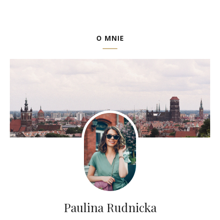
O MNIE
Paulina Rudnicka