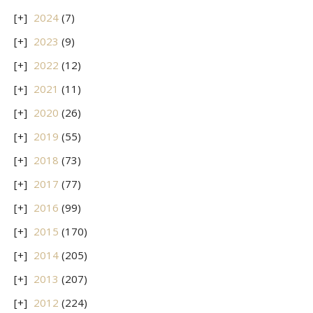
2024
(7)
2023
(9)
2022
(12)
2021
(11)
2020
(26)
2019
(55)
2018
(73)
2017
(77)
2016
(99)
2015
(170)
2014
(205)
2013
(207)
2012
(224)