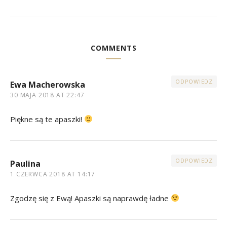
COMMENTS
ODPOWIEDZ
Ewa Macherowska
30 MAJA 2018 AT 22:47
Piękne są te apaszki!
ODPOWIEDZ
Paulina
1 CZERWCA 2018 AT 14:17
Zgodzę się z Ewą! Apaszki są naprawdę ładne