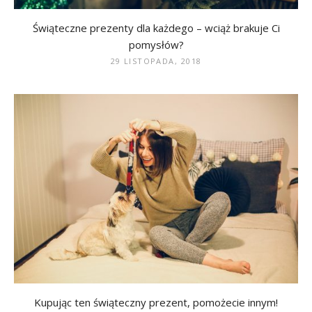
Świąteczne prezenty dla każdego – wciąż brakuje Ci
pomysłów?
29 LISTOPADA, 2018
Kupując ten świąteczny prezent, pomożecie innym!