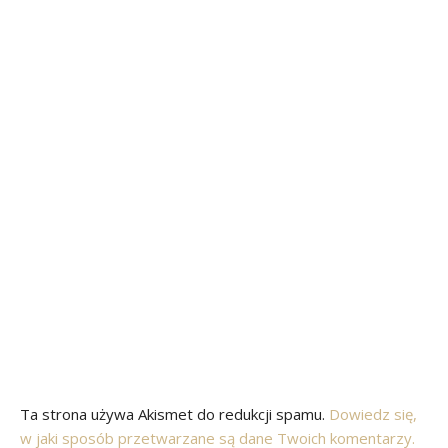
Ta strona używa Akismet do redukcji spamu.
Dowiedz się,
w jaki sposób przetwarzane są dane Twoich komentarzy.