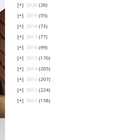
2020
(26)
2019
(55)
2018
(73)
2017
(77)
2016
(99)
2015
(170)
2014
(205)
2013
(207)
2012
(224)
2011
(158)