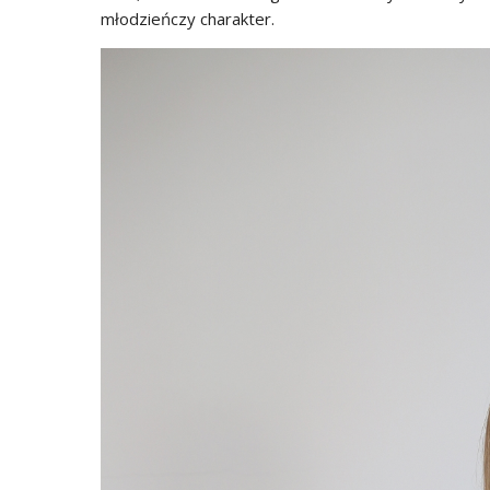
młodzieńczy charakter.