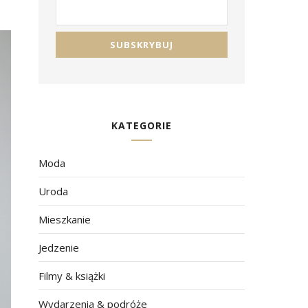
KATEGORIE
Moda
Uroda
Mieszkanie
Jedzenie
Filmy & książki
Wydarzenia & podróże