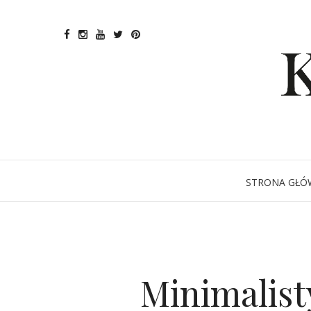
STRONA GŁÓ
Minimalist