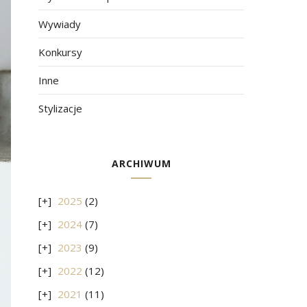
Wywiady
Konkursy
Inne
Stylizacje
ARCHIWUM
2025
(2)
2024
(7)
2023
(9)
2022
(12)
2021
(11)