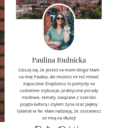
Paulina Rudnicka
Cieszę się, że jesteś na moim blogu! Mam
na imię Paulina, ale możesz mi też mówić
Kapuczina! Znajdziesz tu pomysły na
codzienne stylizacje, praktyczne porady
modowe, tematy związane z szeroko
pojęta kulturą i stylem życia oraz piękny
Gdańsk w tle. Mam nadzieję, że zostaniesz
ze mną na dłużej!