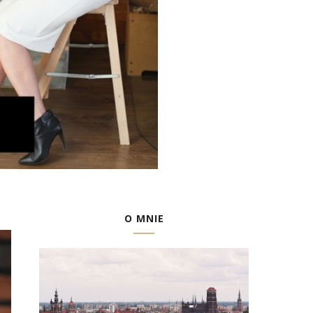
O MNIE