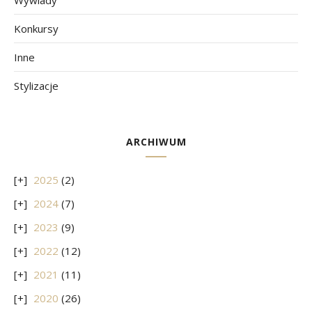
Wywiady
Konkursy
Inne
Stylizacje
ARCHIWUM
2025
(2)
2024
(7)
2023
(9)
2022
(12)
2021
(11)
2020
(26)