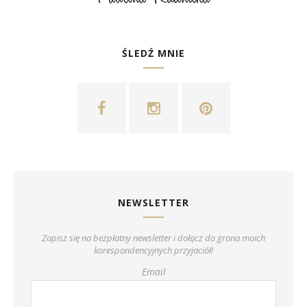
ŚLEDŹ MNIE
NEWSLETTER
Zapisz się na bezpłatny newsletter i dołącz do grona moich
korespondencyjnych przyjaciół!
Email