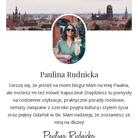
Paulina Rudnicka
Cieszę się, że jesteś na moim blogu! Mam na imię Paulina,
ale możesz mi też mówić Kapuczina! Znajdziesz tu pomysły
na codzienne stylizacje, praktyczne porady modowe,
tematy związane z szeroko pojęta kulturą i stylem życia
oraz piękny Gdańsk w tle. Mam nadzieję, że zostaniesz ze
mną na dłużej!