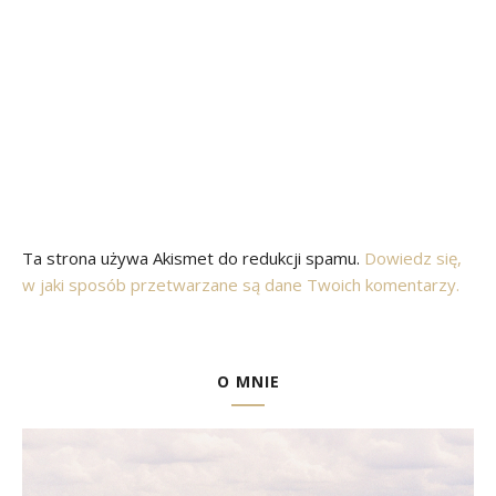
Ta strona używa Akismet do redukcji spamu.
Dowiedz się,
w jaki sposób przetwarzane są dane Twoich komentarzy.
O MNIE