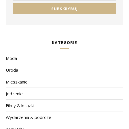
KATEGORIE
Moda
Uroda
Mieszkanie
Jedzenie
Filmy & książki
Wydarzenia & podróże