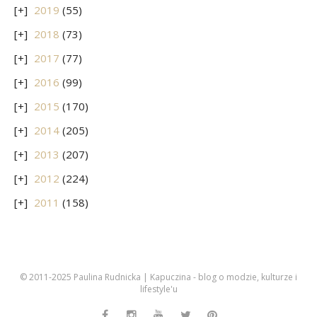
2019
(55)
2018
(73)
2017
(77)
2016
(99)
2015
(170)
2014
(205)
2013
(207)
2012
(224)
2011
(158)
© 2011-2025 Paulina Rudnicka | Kapuczina - blog o modzie, kulturze i
lifestyle'u