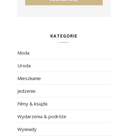
KATEGORIE
Moda
Uroda
Mieszkanie
Jedzenie
Filmy & książki
Wydarzenia & podróże
Wywiady