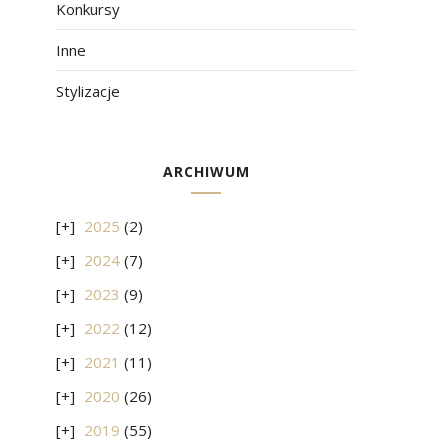
Konkursy
Inne
Stylizacje
ARCHIWUM
2025
(2)
2024
(7)
2023
(9)
2022
(12)
2021
(11)
2020
(26)
2019
(55)