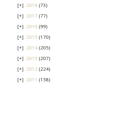
2018
(73)
2017
(77)
2016
(99)
2015
(170)
2014
(205)
2013
(207)
2012
(224)
2011
(158)