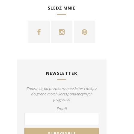
ŚLEDŹ MNIE
NEWSLETTER
Zapisz się na bezpłatny newsletter i dołącz
do grona moich korespondencyjnych
przyjaciół!
Email