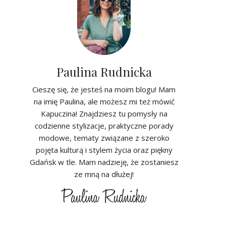
Paulina Rudnicka
Cieszę się, że jesteś na moim blogu! Mam
na imię Paulina, ale możesz mi też mówić
Kapuczina! Znajdziesz tu pomysły na
codzienne stylizacje, praktyczne porady
modowe, tematy związane z szeroko
pojęta kulturą i stylem życia oraz piękny
Gdańsk w tle. Mam nadzieję, że zostaniesz
ze mną na dłużej!