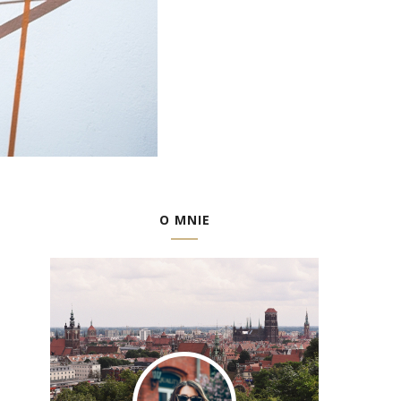
O MNIE