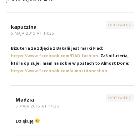
ODPOWIEDZ
kapuczina
5 MAJA 2015 AT 14:25
Biżuteria ze zdjęcia z Bakalii jest marki Fiad:
https://www.facebook.com/FIAD.fashion
. Zaś biżuteria,
która opisuje i mam na sobie w postach to Almost Done:
https://www.facebook.com/almostdoneshop
ODPOWIEDZ
Madzia
5 MAJA 2015 AT 14:36
Dziękuję