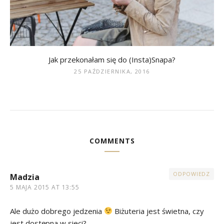
Jak przekonałam się do (Insta)Snapa?
25 PAŹDZIERNIKA, 2016
COMMENTS
ODPOWIEDZ
Madzia
5 MAJA 2015 AT 13:55
Ale dużo dobrego jedzenia
Biżuteria jest świetna, czy
jest dostępna w sieci?