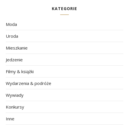
KATEGORIE
Moda
Uroda
Mieszkanie
Jedzenie
Filmy & książki
Wydarzenia & podróże
Wywiady
Konkursy
Inne