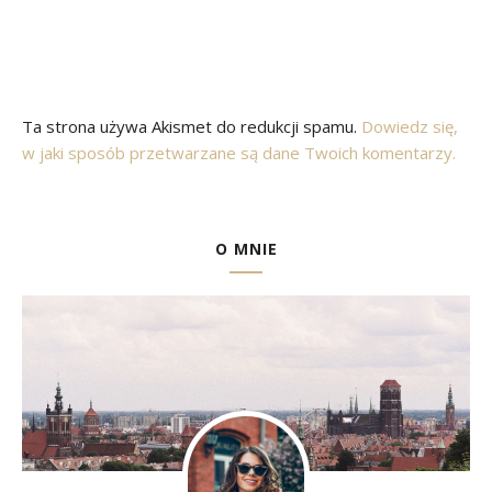
Ta strona używa Akismet do redukcji spamu.
Dowiedz się,
w jaki sposób przetwarzane są dane Twoich komentarzy.
O MNIE