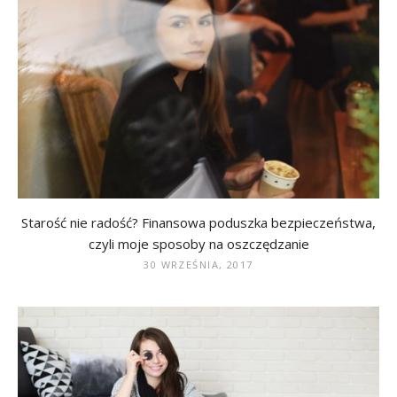
Starość nie radość? Finansowa poduszka bezpieczeństwa,
czyli moje sposoby na oszczędzanie
30 WRZEŚNIA, 2017