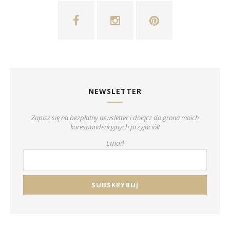
NEWSLETTER
Zapisz się na bezpłatny newsletter i dołącz do grona moich
korespondencyjnych przyjaciół!
Email