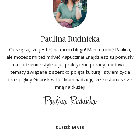
Paulina Rudnicka
Cieszę się, że jesteś na moim blogu! Mam na imię Paulina,
ale możesz mi też mówić Kapuczina! Znajdziesz tu pomysły
na codzienne stylizacje, praktyczne porady modowe,
tematy związane z szeroko pojęta kulturą i stylem życia
oraz piękny Gdańsk w tle. Mam nadzieję, że zostaniesz ze
mną na dłużej!
ŚLEDŹ MNIE