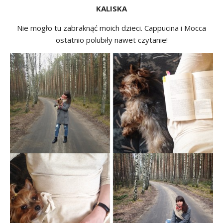
KALISKA
Nie mogło tu zabraknąć moich dzieci. Cappucina i Mocca
ostatnio polubiły nawet czytanie!