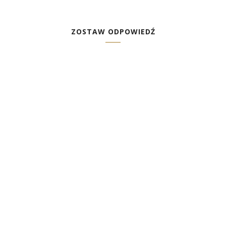
ZOSTAW ODPOWIEDŹ