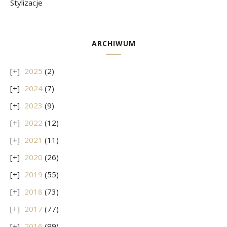
Stylizacje
ARCHIWUM
2025
(2)
2024
(7)
2023
(9)
2022
(12)
2021
(11)
2020
(26)
2019
(55)
2018
(73)
2017
(77)
2016
(99)