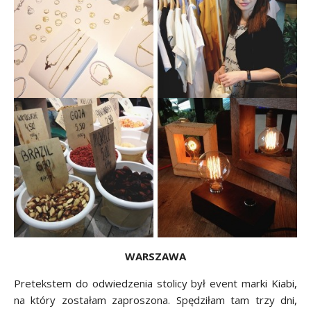
WARSZAWA
Pretekstem do odwiedzenia stolicy był event marki Kiabi,
na który zostałam zaproszona. Spędziłam tam trzy dni,