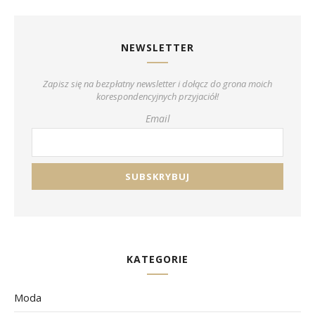
NEWSLETTER
Zapisz się na bezpłatny newsletter i dołącz do grona moich
korespondencyjnych przyjaciół!
Email
KATEGORIE
Moda