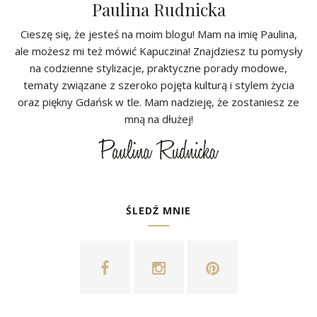
Paulina Rudnicka
Cieszę się, że jesteś na moim blogu! Mam na imię Paulina,
ale możesz mi też mówić Kapuczina! Znajdziesz tu pomysły
na codzienne stylizacje, praktyczne porady modowe,
tematy związane z szeroko pojęta kulturą i stylem życia
oraz piękny Gdańsk w tle. Mam nadzieję, że zostaniesz ze
mną na dłużej!
ŚLEDŹ MNIE