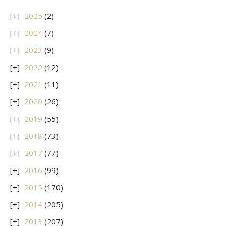
2025
(2)
2024
(7)
2023
(9)
2022
(12)
2021
(11)
2020
(26)
2019
(55)
2018
(73)
2017
(77)
2016
(99)
2015
(170)
2014
(205)
2013
(207)