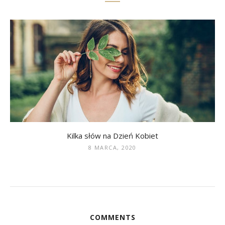
Kilka słów na Dzień Kobiet
8 MARCA, 2020
COMMENTS