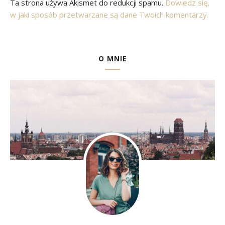
Ta strona używa Akismet do redukcji spamu.
Dowiedz się,
w jaki sposób przetwarzane są dane Twoich komentarzy.
O MNIE