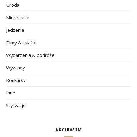
Uroda
Mieszkanie
Jedzenie
Filmy & książki
Wydarzenia & podróże
Wywiady
Konkursy
Inne
Stylizacje
ARCHIWUM