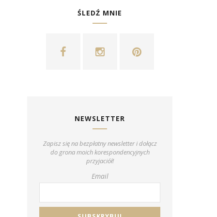
ŚLEDŹ MNIE
NEWSLETTER
Zapisz się na bezpłatny newsletter i dołącz
do grona moich korespondencyjnych
przyjaciół!
Email