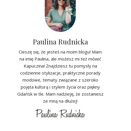
Paulina Rudnicka
Cieszę się, że jesteś na moim blogu! Mam
na imię Paulina, ale możesz mi też mówić
Kapuczina! Znajdziesz tu pomysły na
codzienne stylizacje, praktyczne porady
modowe, tematy związane z szeroko
pojęta kulturą i stylem życia oraz piękny
Gdańsk w tle. Mam nadzieję, że zostaniesz
ze mną na dłużej!