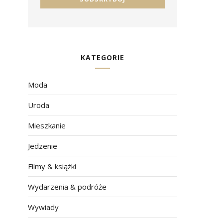
KATEGORIE
Moda
Uroda
Mieszkanie
Jedzenie
Filmy & książki
Wydarzenia & podróże
Wywiady