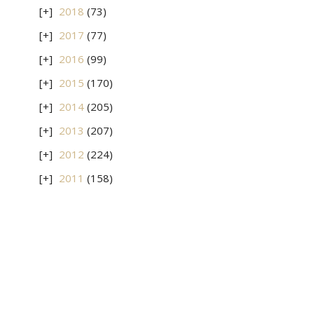
2018
(73)
2017
(77)
2016
(99)
2015
(170)
2014
(205)
2013
(207)
2012
(224)
2011
(158)