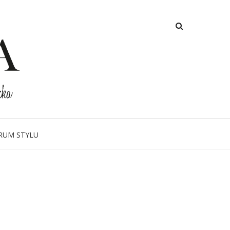
RUM STYLU