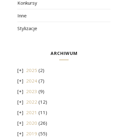
Konkursy
Inne
Stylizacje
ARCHIWUM
2025
(2)
2024
(7)
2023
(9)
2022
(12)
2021
(11)
2020
(26)
2019
(55)