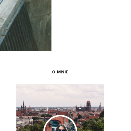
O MNIE