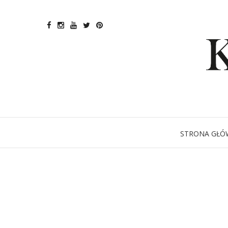
STRONA GŁÓ