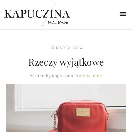
20 MARCA 2014
Rzeczy wyjątkowe
Written by
Kapuczina
in
Moda
,
Inne