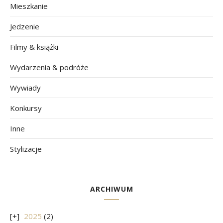
Mieszkanie
Jedzenie
Filmy & książki
Wydarzenia & podróże
Wywiady
Konkursy
Inne
Stylizacje
ARCHIWUM
2025
(2)