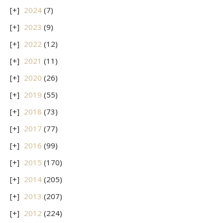
2024
(7)
2023
(9)
2022
(12)
2021
(11)
2020
(26)
2019
(55)
2018
(73)
2017
(77)
2016
(99)
2015
(170)
2014
(205)
2013
(207)
2012
(224)