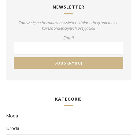
NEWSLETTER
Zapisz się na bezpłatny newsletter i dołącz do grona moich
korespondencyjnych przyjaciół!
Email
KATEGORIE
Moda
Uroda