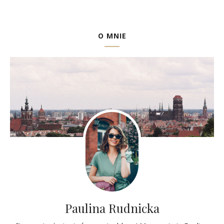
O MNIE
Paulina Rudnicka