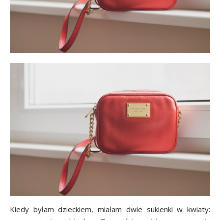
Kiedy byłam dzieckiem, miałam dwie sukienki w kwiaty: