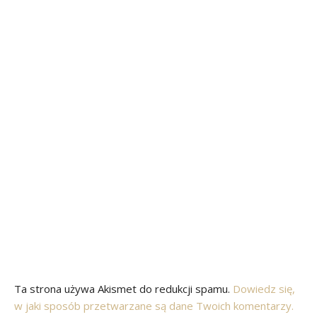
Ta strona używa Akismet do redukcji spamu.
Dowiedz się,
w jaki sposób przetwarzane są dane Twoich komentarzy.