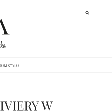
RUM STYLU
IVIERY W