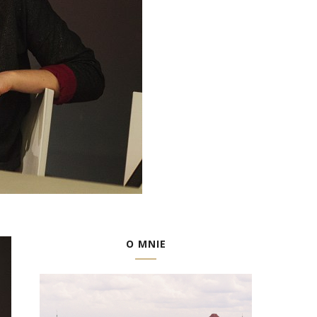
O MNIE