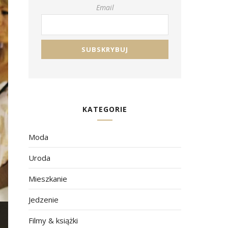
Email
KATEGORIE
Moda
Uroda
Mieszkanie
Jedzenie
Filmy & książki