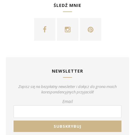
ŚLEDŹ MNIE
NEWSLETTER
Zapisz się na bezpłatny newsletter i dołącz do grona moich
korespondencyjnych przyjaciół!
Email