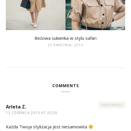
Beżowa sukienka w stylu safari
25 KWIETNIA, 2019
COMMENTS
ODPOWIEDZ
Arleta Z.
13 CZERWCA 2013 AT 20:28
Każda Twoja stylizacja jest niesamowita