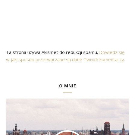
Ta strona używa Akismet do redukcji spamu.
Dowiedz się,
w jaki sposób przetwarzane są dane Twoich komentarzy.
O MNIE