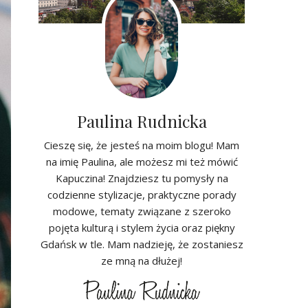
Paulina Rudnicka
Cieszę się, że jesteś na moim blogu! Mam
na imię Paulina, ale możesz mi też mówić
Kapuczina! Znajdziesz tu pomysły na
codzienne stylizacje, praktyczne porady
modowe, tematy związane z szeroko
pojęta kulturą i stylem życia oraz piękny
Gdańsk w tle. Mam nadzieję, że zostaniesz
ze mną na dłużej!