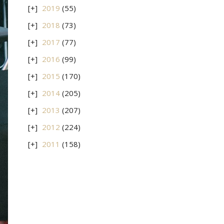
2019
(55)
2018
(73)
2017
(77)
2016
(99)
2015
(170)
2014
(205)
2013
(207)
2012
(224)
2011
(158)