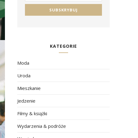
KATEGORIE
Moda
Uroda
Mieszkanie
Jedzenie
Filmy & książki
Wydarzenia & podróże