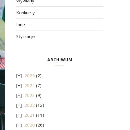
Wywiady
Konkursy
Inne
Stylizacje
ARCHIWUM
2025
(2)
2024
(7)
2023
(9)
2022
(12)
2021
(11)
2020
(26)