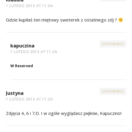
1 LUTEGO 2013 AT 11:04
Gdzie kupiłaś ten miętowy sweterek z ostatniego zdj ?
ODPOWIEDZ
kapuczina
1 LUTEGO 2013 AT 11:26
W Reserved
ODPOWIEDZ
Justyna
1 LUTEGO 2013 AT 11:20
Zdjęcia 4, 6 i 7;D. I w ogóle wyglądasz pięknie, Kapuczino!