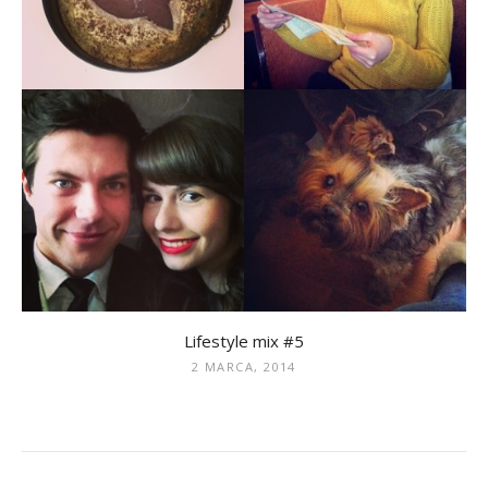
Lifestyle mix #5
2 MARCA, 2014