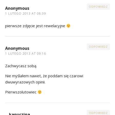
ODPOWIEDZ
Anonymous
1 LUTEGO 2013 AT 08:39
pierwsze zdjęcie jest rewelacyjne
ODPOWIEDZ
Anonymous
1 LUTEGO 2013 AT 09:16
Zachwycasz sobą.
Nie myślałem nawet, że poddam się czarowi
dwuwyrazowych opinii.
Pierwszolutowiec
ODPOWIEDZ
kapuczina