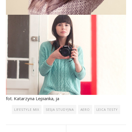
fot. Katarzyna Lepianka, ja
LIFESTYLE MIX
SESJA STUDYJNA
AERO
LEICA TESTY