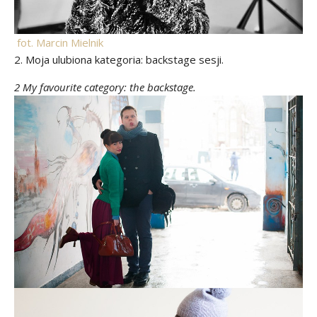
fot. Marcin Mielnik
2. Moja ulubiona kategoria: backstage sesji.
2 My favourite category: the backstage.