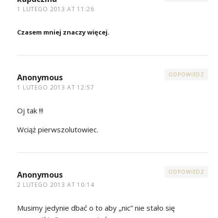
1 LUTEGO 2013 AT 11:26
Czasem mniej znaczy więcej.
ODPOWIEDZ
Anonymous
1 LUTEGO 2013 AT 12:57
Oj tak !!!
Wciąż pierwszolutowiec.
ODPOWIEDZ
Anonymous
2 LUTEGO 2013 AT 10:14
Musimy jedynie dbać o to aby „nic” nie stało się