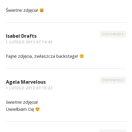
Świetne zdjęcia!
ODPOWIEDZ
Isabel Drafts
1 LUTEGO 2013 AT 14:43
Fajne zdjęcia, zwłaszcza backstage!
ODPOWIEDZ
Agela Marvelous
1 LUTEGO 2013 AT 15:22
świetne zdjęcia!
Uwielbiam Cię