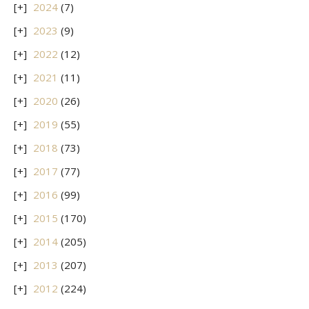
2024
(7)
2023
(9)
2022
(12)
2021
(11)
2020
(26)
2019
(55)
2018
(73)
2017
(77)
2016
(99)
2015
(170)
2014
(205)
2013
(207)
2012
(224)