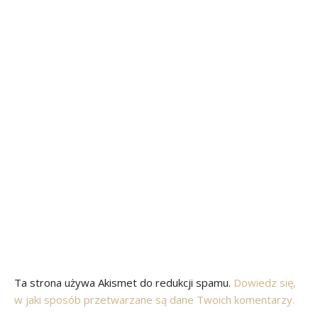
Ta strona używa Akismet do redukcji spamu.
Dowiedz się,
w jaki sposób przetwarzane są dane Twoich komentarzy.