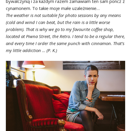
bywalczynią i za każdym razem zamawiam ten sam poncz z
cynamonem. To takie moje małe uzależnienie…
The weather is not suitable for photo sessions by any means
(cold and wind I can beat, but the rain is a little worse
problem). That is why we go to my favourite coffee shop,
located at Piwna Street, the Retro. I tend to be a regular there,
and every time I order the same punch with cinnamon. That’s
my little addiction … (P. K.)