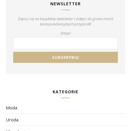
NEWSLETTER
Zapisz się na bezpłatny newsletter i dołącz do grona moich
korespondencyjnych przyjaciół!
Email
KATEGORIE
Moda
Uroda