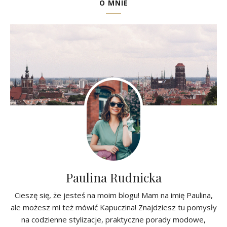
O MNIE
Paulina Rudnicka
Cieszę się, że jesteś na moim blogu! Mam na imię Paulina,
ale możesz mi też mówić Kapuczina! Znajdziesz tu pomysły
na codzienne stylizacje, praktyczne porady modowe,