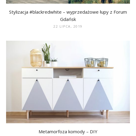
Stylizacja #blackredwhite – wyprzedażowe łupy z Forum
Gdańsk
22 LIPCA, 2019
Metamorfoza komody – DIY