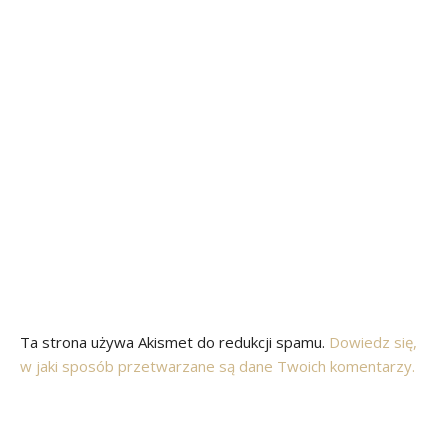
Ta strona używa Akismet do redukcji spamu.
Dowiedz się,
w jaki sposób przetwarzane są dane Twoich komentarzy.