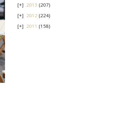
2013
(207)
2012
(224)
2011
(158)