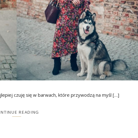
jlepiej czuję się w barwach, które przywodzą na myśl […]
NTINUE READING