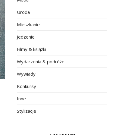
Uroda
Mieszkanie
Jedzenie
Filmy & książki
Wydarzenia & podróże
Wywiady
Konkursy
Inne
Stylizacje