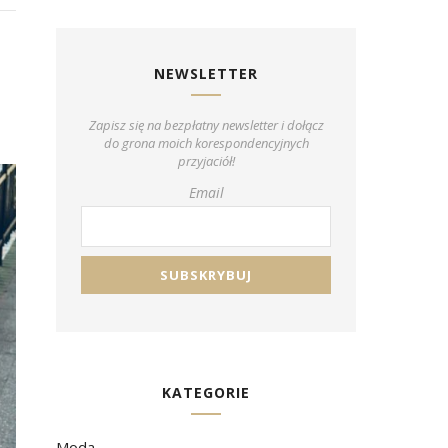
NEWSLETTER
Zapisz się na bezpłatny newsletter i dołącz
do grona moich korespondencyjnych
przyjaciół!
Email
KATEGORIE
Moda