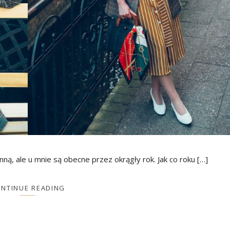
enną, ale u mnie są obecne przez okrągły rok. Jak co roku […]
NTINUE READING