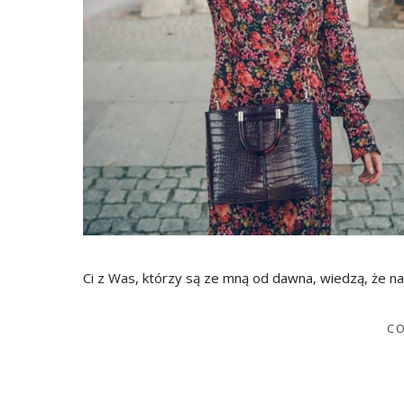
Ci z Was, którzy są ze mną od dawna, wiedzą, że na
CO