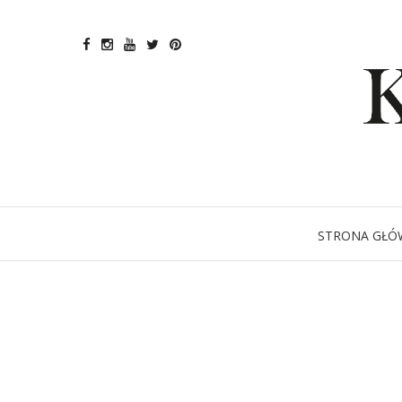
STRONA GŁÓ