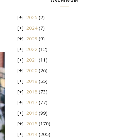
ARCHIWUM
2025
(2)
2024
(7)
2023
(9)
2022
(12)
2021
(11)
2020
(26)
2019
(55)
2018
(73)
2017
(77)
2016
(99)
2015
(170)
2014
(205)