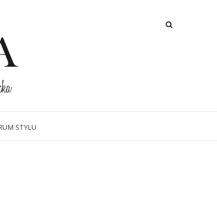
RUM STYLU