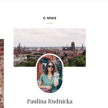
O MNIE
Paulina Rudnicka