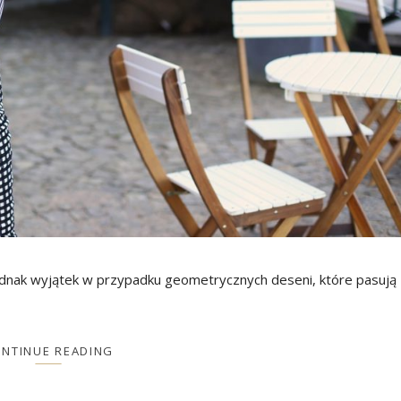
ednak wyjątek w przypadku geometrycznych deseni, które pasują
NTINUE READING