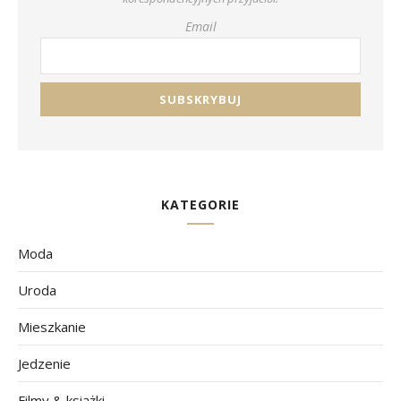
Email
KATEGORIE
Moda
Uroda
Mieszkanie
Jedzenie
Filmy & książki