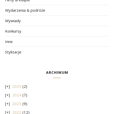
Wydarzenia & podróże
Wywiady
Konkursy
Inne
Stylizacje
ARCHIWUM
2025
(2)
2024
(7)
2023
(9)
2022
(12)