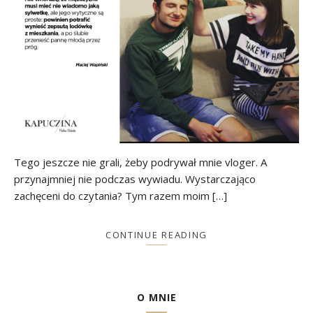
Tego jeszcze nie grali, żeby podrywał mnie vloger. A
przynajmniej nie podczas wywiadu. Wystarczająco
zachęceni do czytania? Tym razem moim […]
CONTINUE READING
O MNIE