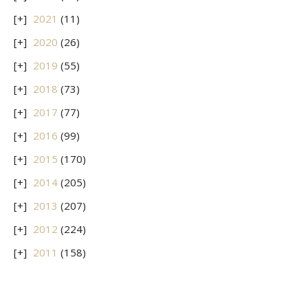
2021
(11)
2020
(26)
2019
(55)
2018
(73)
2017
(77)
2016
(99)
2015
(170)
2014
(205)
2013
(207)
2012
(224)
2011
(158)