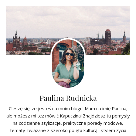
Paulina Rudnicka
Cieszę się, że jesteś na moim blogu! Mam na imię Paulina,
ale możesz mi też mówić Kapuczina! Znajdziesz tu pomysły
na codzienne stylizacje, praktyczne porady modowe,
tematy związane z szeroko pojęta kulturą i stylem życia