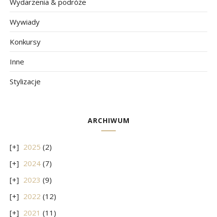
Wydarzenia & podróże
Wywiady
Konkursy
Inne
Stylizacje
ARCHIWUM
2025
(2)
2024
(7)
2023
(9)
2022
(12)
2021
(11)