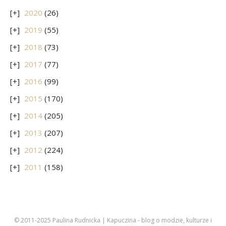
2020
(26)
2019
(55)
2018
(73)
2017
(77)
2016
(99)
2015
(170)
2014
(205)
2013
(207)
2012
(224)
2011
(158)
© 2011-2025 Paulina Rudnicka | Kapuczina - blog o modzie, kulturze i