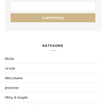
KATEGORIE
Moda
Uroda
Mieszkanie
Jedzenie
Filmy & książki