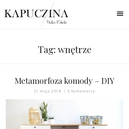
Tag:
wnętrze
Metamorfoza komody – DIY
21 maja 2018
5 komentarzy