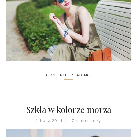
CONTINUE READING
Szkła w kolorze morza
1 lipca 2014
17 komentarzy