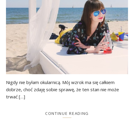
Nigdy nie byłam okularnicą. Mój wzrok ma się całkiem
dobrze, choć zdaję sobie sprawę, że ten stan nie może
trwać […]
CONTINUE READING