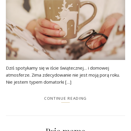
Dziś spotykamy się w iście świątecznej… i domowej
atmosferze. Zima zdecydowanie nie jest moją porą roku.
Nie jestem typem domatorki […]
CONTINUE READING