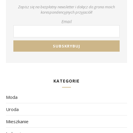
Zapisz się na bezpłatny newsletter i dołącz do grona moich
korespondencyjnych przyjaciół!
Email
KATEGORIE
Moda
Uroda
Mieszkanie