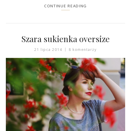
CONTINUE READING
Szara sukienka oversize
21 lipca 2014
8 komentarzy