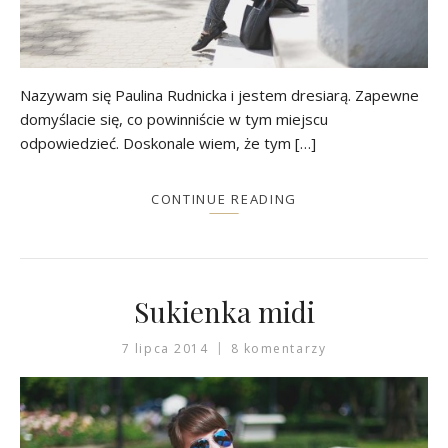
Nazywam się Paulina Rudnicka i jestem dresiarą. Zapewne
domyślacie się, co powinniście w tym miejscu
odpowiedzieć. Doskonale wiem, że tym […]
CONTINUE READING
Sukienka midi
7 lipca 2014
8 komentarzy