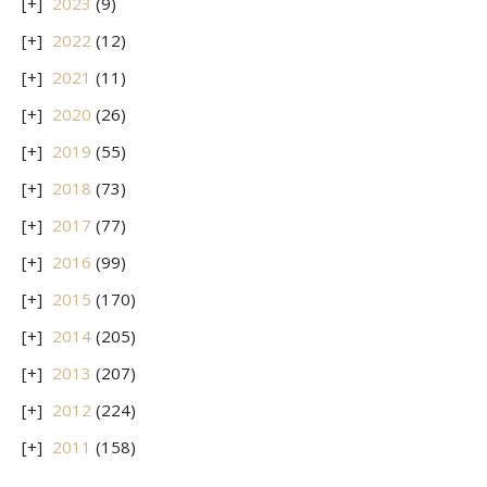
2023
(9)
2022
(12)
2021
(11)
2020
(26)
2019
(55)
2018
(73)
2017
(77)
2016
(99)
2015
(170)
2014
(205)
2013
(207)
2012
(224)
2011
(158)