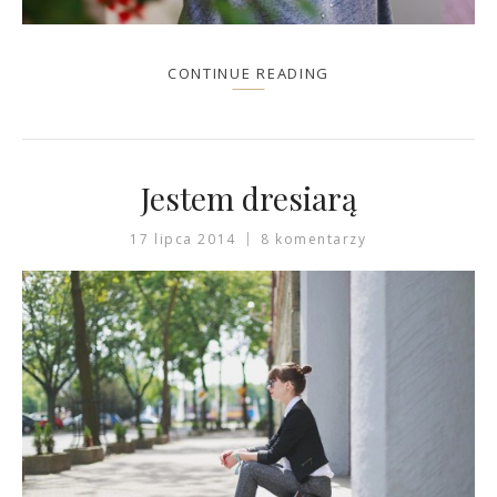
CONTINUE READING
Jestem dresiarą
17 lipca 2014
8 komentarzy