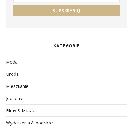
KATEGORIE
Moda
Uroda
Mieszkanie
Jedzenie
Filmy & książki
Wydarzenia & podróże