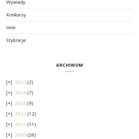
Wywiady
Konkursy
Inne
Stylizacje
ARCHIWUM
2025
(2)
2024
(7)
2023
(9)
2022
(12)
2021
(11)
2020
(26)