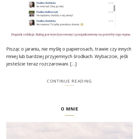
Pisząc o jaraniu, nie myślę o papierosach, trawie czy innych
mniej lub bardziej przyjemnych środkach. Wybaczcie, jeśli
jesteście teraz rozczarowani. […]
CONTINUE READING
O MNIE