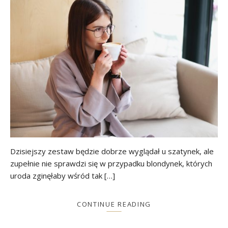
Dzisiejszy zestaw będzie dobrze wyglądał u szatynek, ale
zupełnie nie sprawdzi się w przypadku blondynek, których
uroda zginęłaby wśród tak […]
CONTINUE READING