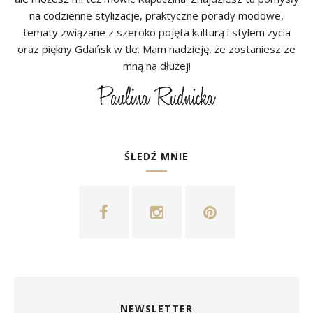
na codzienne stylizacje, praktyczne porady modowe,
tematy związane z szeroko pojęta kulturą i stylem życia
oraz piękny Gdańsk w tle. Mam nadzieję, że zostaniesz ze
mną na dłużej!
ŚLEDŹ MNIE
NEWSLETTER