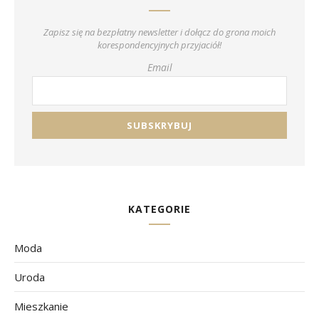
Zapisz się na bezpłatny newsletter i dołącz do grona moich
korespondencyjnych przyjaciół!
Email
KATEGORIE
Moda
Uroda
Mieszkanie