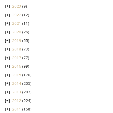
2023
(9)
2022
(12)
2021
(11)
2020
(26)
2019
(55)
2018
(73)
2017
(77)
2016
(99)
2015
(170)
2014
(205)
2013
(207)
2012
(224)
2011
(158)