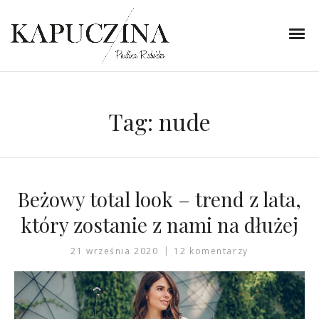
Tag:
nude
Beżowy total look – trend z lata,
który zostanie z nami na dłużej
21 września 2020
12 komentarzy