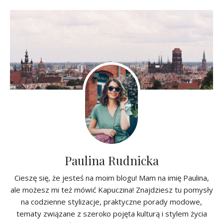
Paulina Rudnicka
Cieszę się, że jesteś na moim blogu! Mam na imię Paulina,
ale możesz mi też mówić Kapuczina! Znajdziesz tu pomysły
na codzienne stylizacje, praktyczne porady modowe,
tematy związane z szeroko pojęta kulturą i stylem życia