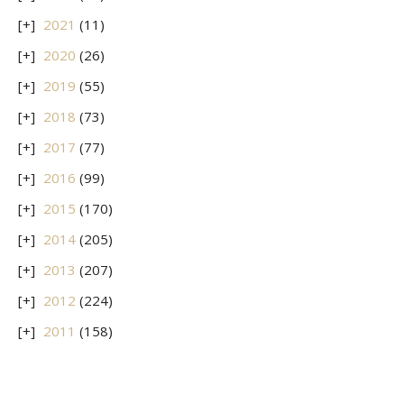
2021
(11)
2020
(26)
2019
(55)
2018
(73)
2017
(77)
2016
(99)
2015
(170)
2014
(205)
2013
(207)
2012
(224)
2011
(158)