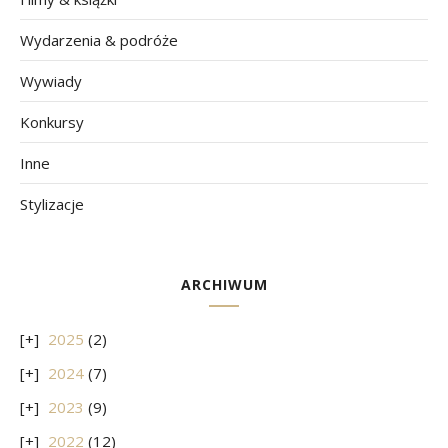
Wydarzenia & podróże
Wywiady
Konkursy
Inne
Stylizacje
ARCHIWUM
2025
(2)
2024
(7)
2023
(9)
2022
(12)