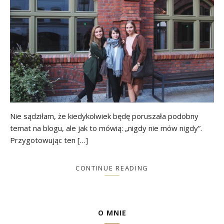
Nie sądziłam, że kiedykolwiek będę poruszała podobny
temat na blogu, ale jak to mówią: „nigdy nie mów nigdy”.
Przygotowując ten […]
CONTINUE READING
O MNIE