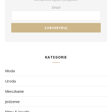
Email
KATEGORIE
Moda
Uroda
Mieszkanie
Jedzenie
Filmy & książki