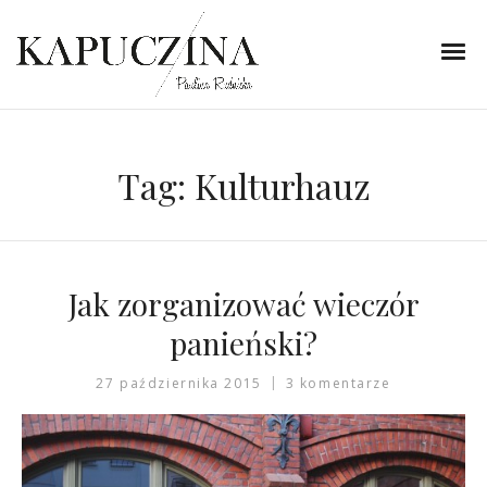
Tag:
Kulturhauz
Jak zorganizować wieczór
panieński?
27 października 2015
3 komentarze