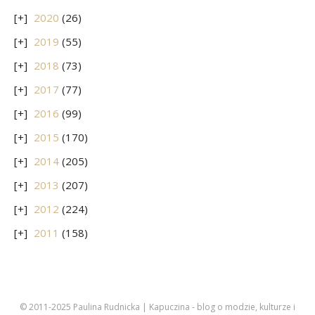
2020
(26)
2019
(55)
2018
(73)
2017
(77)
2016
(99)
2015
(170)
2014
(205)
2013
(207)
2012
(224)
2011
(158)
© 2011-2025 Paulina Rudnicka | Kapuczina - blog o modzie, kulturze i