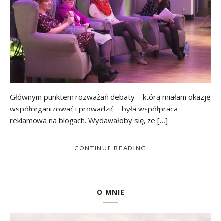
Głównym punktem rozważań debaty – którą miałam okazję
współorganizować i prowadzić – była współpraca
reklamowa na blogach. Wydawałoby się, że […]
CONTINUE READING
O MNIE