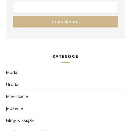
KATEGORIE
Moda
Uroda
Mieszkanie
Jedzenie
Filmy & książki