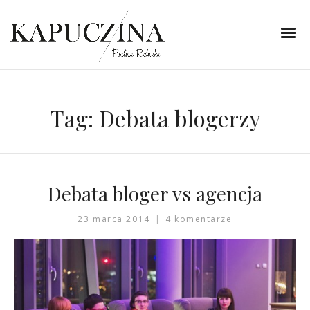
Tag:
Debata blogerzy
Debata bloger vs agencja
23 marca 2014
4 komentarze