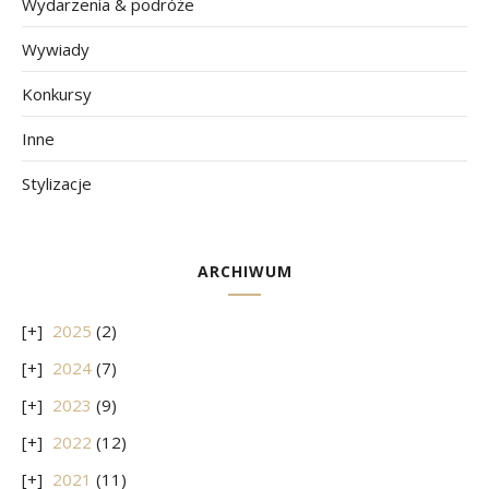
Wydarzenia & podróże
Wywiady
Konkursy
Inne
Stylizacje
ARCHIWUM
2025
(2)
2024
(7)
2023
(9)
2022
(12)
2021
(11)