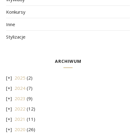
Konkursy
Inne
Stylizacje
ARCHIWUM
2025
(2)
2024
(7)
2023
(9)
2022
(12)
2021
(11)
2020
(26)