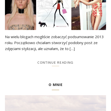
Na wielu blogach mogliście zobaczyć podsumowanie 2013
roku. Początkowo chciałam stworzyć podobny post ze
zdjęciami stylizacji, ale uznałam, że to […]
CONTINUE READING
O MNIE