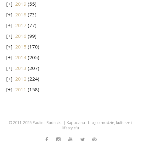
2019
(55)
2018
(73)
2017
(77)
2016
(99)
2015
(170)
2014
(205)
2013
(207)
2012
(224)
2011
(158)
© 2011-2025 Paulina Rudnicka | Kapuczina - blog o modzie, kulturze i
lifestyle'u