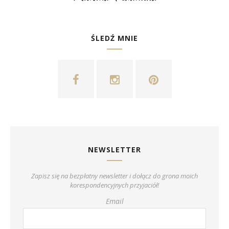
ŚLEDŹ MNIE
NEWSLETTER
Zapisz się na bezpłatny newsletter i dołącz do grona moich
korespondencyjnych przyjaciół!
Email