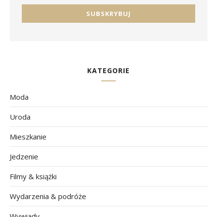
KATEGORIE
Moda
Uroda
Mieszkanie
Jedzenie
Filmy & książki
Wydarzenia & podróże
Wywiady