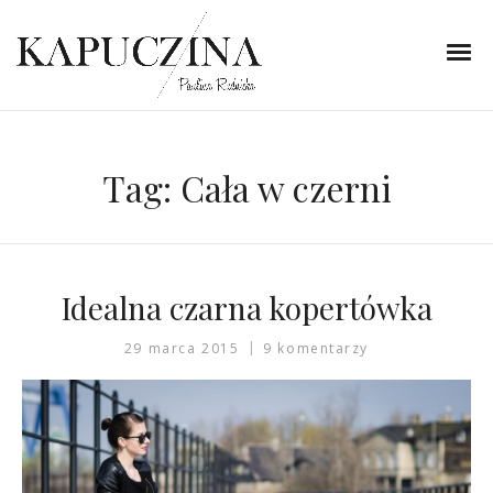
Tag:
Cała w czerni
Idealna czarna kopertówka
29 marca 2015
9 komentarzy