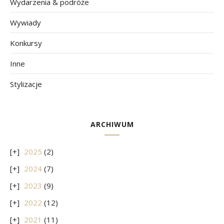
Wydarzenia & podróże
Wywiady
Konkursy
Inne
Stylizacje
ARCHIWUM
2025
(2)
2024
(7)
2023
(9)
2022
(12)
2021
(11)