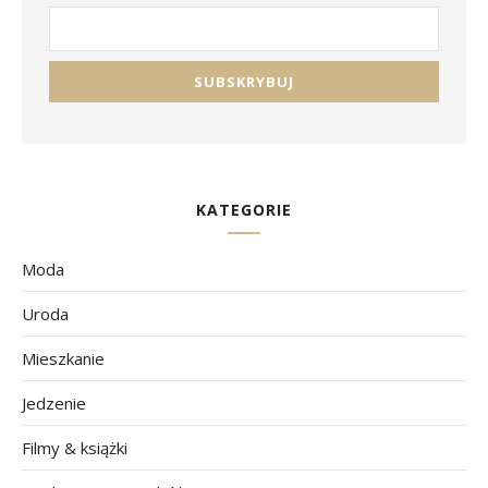
KATEGORIE
Moda
Uroda
Mieszkanie
Jedzenie
Filmy & książki