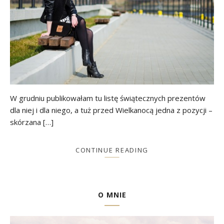
W grudniu publikowałam tu listę świątecznych prezentów
dla niej i dla niego, a tuż przed Wielkanocą jedna z pozycji –
skórzana […]
CONTINUE READING
O MNIE