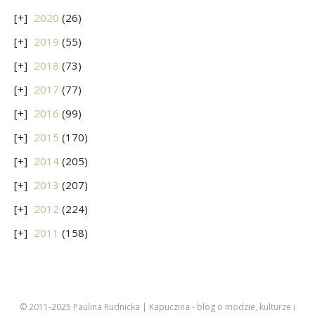
2020
(26)
2019
(55)
2018
(73)
2017
(77)
2016
(99)
2015
(170)
2014
(205)
2013
(207)
2012
(224)
2011
(158)
© 2011-2025 Paulina Rudnicka | Kapuczina - blog o modzie, kulturze i