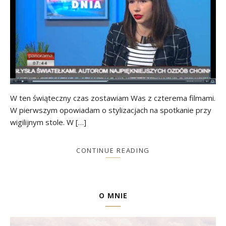
W ten świąteczny czas zostawiam Was z czterema filmami.
W pierwszym opowiadam o stylizacjach na spotkanie przy
wigilijnym stole. W […]
CONTINUE READING
O MNIE