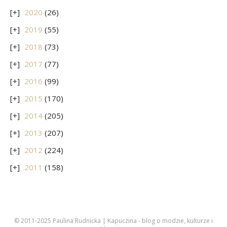
2020
(26)
2019
(55)
2018
(73)
2017
(77)
2016
(99)
2015
(170)
2014
(205)
2013
(207)
2012
(224)
2011
(158)
© 2011-2025 Paulina Rudnicka | Kapuczina - blog o modzie, kulturze i