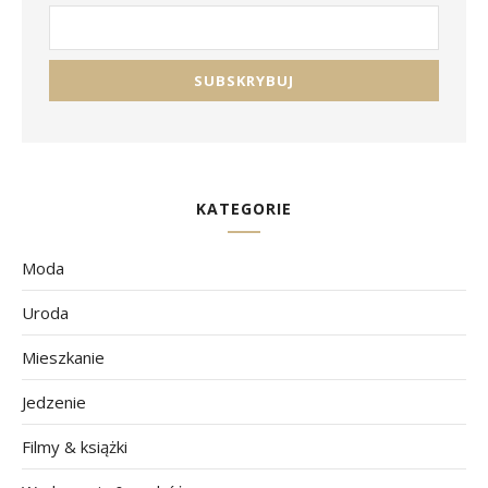
KATEGORIE
Moda
Uroda
Mieszkanie
Jedzenie
Filmy & książki