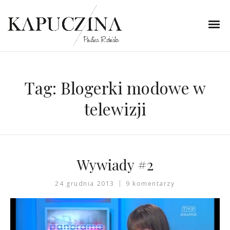
Tag:
Blogerki modowe w
telewizji
Wywiady #2
24 grudnia 2013
9 komentarzy