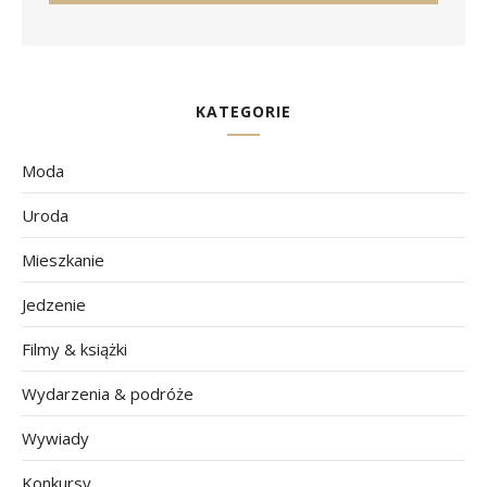
KATEGORIE
Moda
Uroda
Mieszkanie
Jedzenie
Filmy & książki
Wydarzenia & podróże
Wywiady
Konkursy