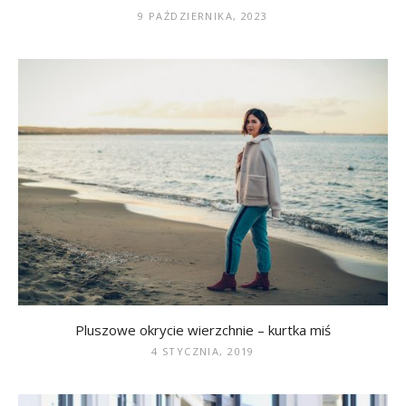
9 PAŹDZIERNIKA, 2023
Pluszowe okrycie wierzchnie – kurtka miś
4 STYCZNIA, 2019