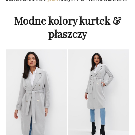
Modne kolory kurtek &
płaszczy