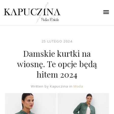
25 LUTEGO 2024
Damskie kurtki na
wiosnę. Te opcje będą
hitem 2024
Written by
Kapuczina
in
Moda