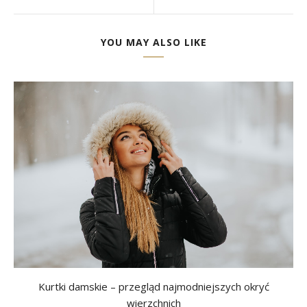
YOU MAY ALSO LIKE
Kurtki damskie – przegląd najmodniejszych okryć
wierzchnich