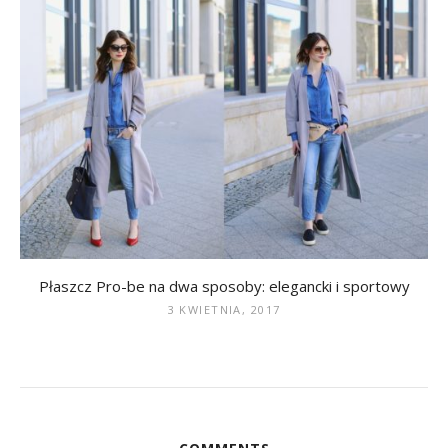
Płaszcz Pro-be na dwa sposoby: elegancki i sportowy
3 KWIETNIA, 2017