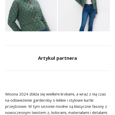
Artykuł partnera
Wiosna 2024 zbliża się wielkimi krokami, a wraz z nią czas
na odświeżenie garderoby o lekkie i stylowe kurtki
przejściowe. W tym sezonie modne są klasyczne fasony z
nowoczesnym twistem z, kolorami, materiałami i detalami.