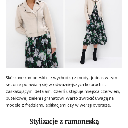
Skórzane ramoneski nie wychodzą z mody, jednak w tym
sezonie pojawiają się w odważniejszych kolorach i z
zaskakującymi detalami. Czerń ustępuje miejsca czerwieni,
butelkowej zieleni i granatowi. Warto zwrócić uwagę na
modele z frędzlami, aplikacjami czy w wersji oversize.
Stylizacje z ramoneską