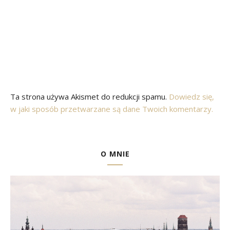
Ta strona używa Akismet do redukcji spamu.
Dowiedz się,
w jaki sposób przetwarzane są dane Twoich komentarzy.
O MNIE