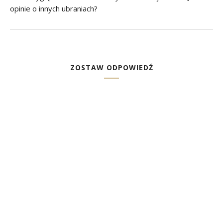
opinie o innych ubraniach?
ZOSTAW ODPOWIEDŹ