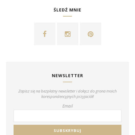
ŚLEDŹ MNIE
NEWSLETTER
Zapisz się na bezpłatny newsletter i dołącz do grona moich
korespondencyjnych przyjaciół!
Email