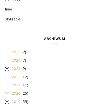
Inne
Stylizacje
ARCHIWUM
2025
(2)
2024
(7)
2023
(9)
2022
(12)
2021
(11)
2020
(26)
2019
(55)