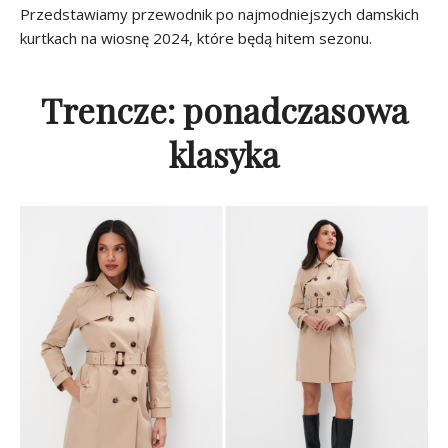
Przedstawiamy przewodnik po najmodniejszych damskich
kurtkach na wiosnę 2024, które będą hitem sezonu.
Trencze: ponadczasowa
klasyka