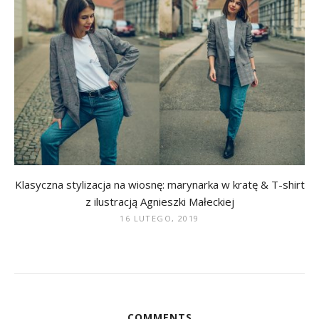
Klasyczna stylizacja na wiosnę: marynarka w kratę & T-shirt
z ilustracją Agnieszki Małeckiej
16 LUTEGO, 2019
COMMENTS