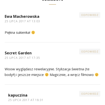
ODPOWIEDZ
Ewa Macherowska
25 LIPCA 2017 AT 13:03
Piękna sukienka!
ODPOWIEDZ
Secret Garden
25 LIPCA 2017 AT 17:35
Woow wyglądasz rewelacyjnie. Stylizacja świetna (te
body!!) i jeszcze miejsce
Magicznie, a wręcz filmowo
ODPOWIEDZ
kapuczina
25 LIPCA 2017 AT 18:31