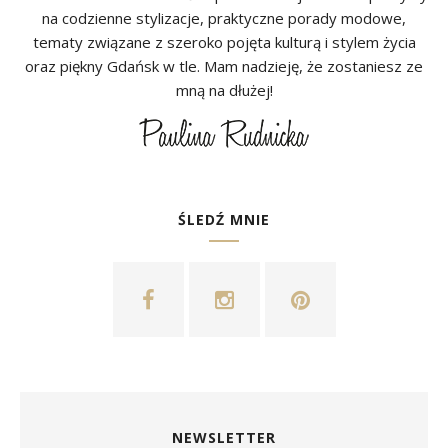
na codzienne stylizacje, praktyczne porady modowe,
tematy związane z szeroko pojęta kulturą i stylem życia
oraz piękny Gdańsk w tle. Mam nadzieję, że zostaniesz ze
mną na dłużej!
ŚLEDŹ MNIE
NEWSLETTER