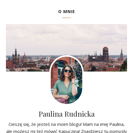
O MNIE
Paulina Rudnicka
Cieszę się, że jesteś na moim blogu! Mam na imię Paulina,
ale możesz mi też mówić Kapuczina! Znajdziesz tu pomysły