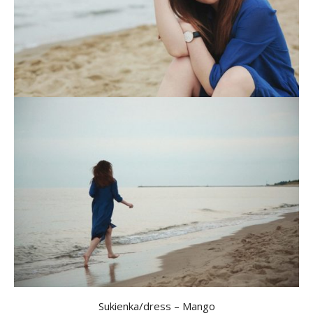
Sukienka/dress – Mango