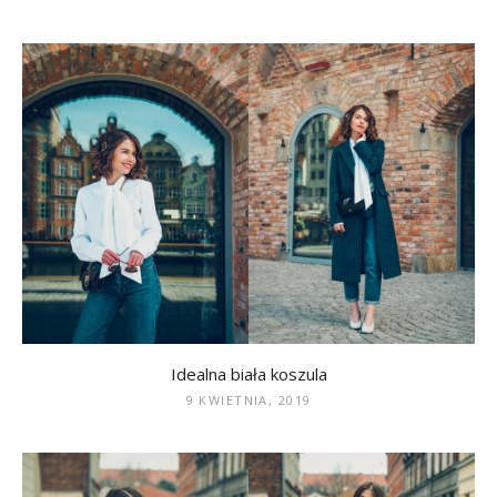
Idealna biała koszula
9 KWIETNIA, 2019