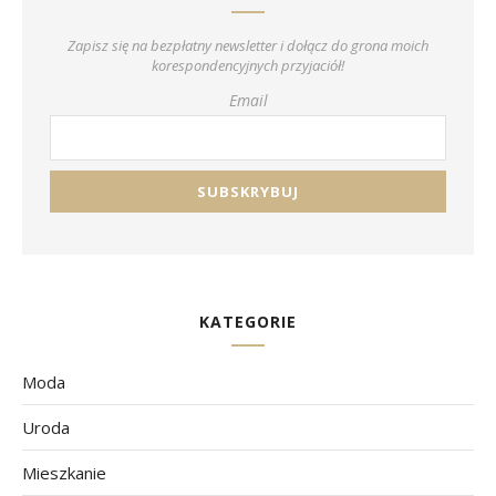
Zapisz się na bezpłatny newsletter i dołącz do grona moich
korespondencyjnych przyjaciół!
Email
KATEGORIE
Moda
Uroda
Mieszkanie