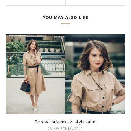
YOU MAY ALSO LIKE
Beżowa sukienka w stylu safari
25 KWIETNIA, 2019