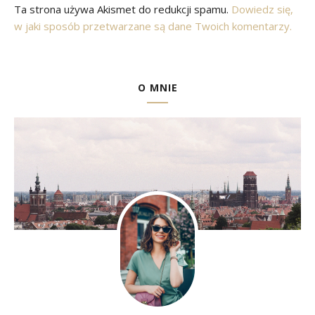
Ta strona używa Akismet do redukcji spamu.
Dowiedz się,
w jaki sposób przetwarzane są dane Twoich komentarzy.
O MNIE