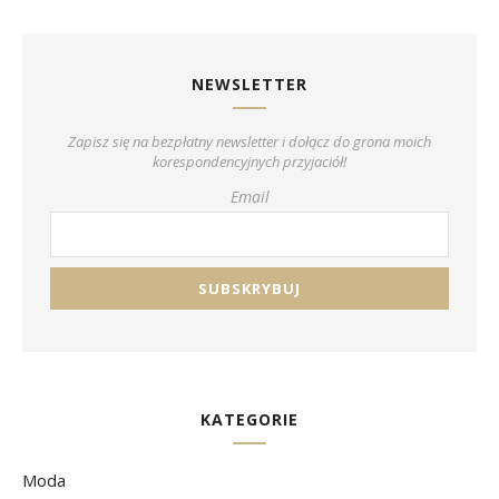
NEWSLETTER
Zapisz się na bezpłatny newsletter i dołącz do grona moich
korespondencyjnych przyjaciół!
Email
KATEGORIE
Moda