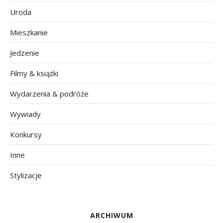
Uroda
Mieszkanie
Jedzenie
Filmy & książki
Wydarzenia & podróże
Wywiady
Konkursy
Inne
Stylizacje
ARCHIWUM