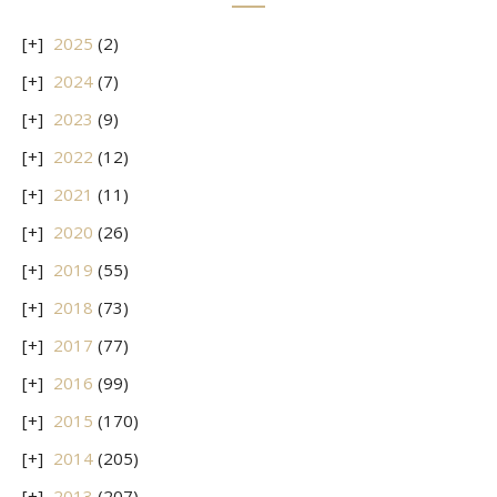
2025
(2)
2024
(7)
2023
(9)
2022
(12)
2021
(11)
2020
(26)
2019
(55)
2018
(73)
2017
(77)
2016
(99)
2015
(170)
2014
(205)
2013
(207)