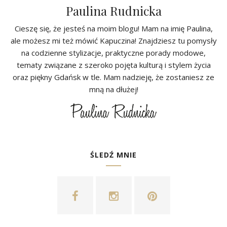
Paulina Rudnicka
Cieszę się, że jesteś na moim blogu! Mam na imię Paulina,
ale możesz mi też mówić Kapuczina! Znajdziesz tu pomysły
na codzienne stylizacje, praktyczne porady modowe,
tematy związane z szeroko pojęta kulturą i stylem życia
oraz piękny Gdańsk w tle. Mam nadzieję, że zostaniesz ze
mną na dłużej!
ŚLEDŹ MNIE