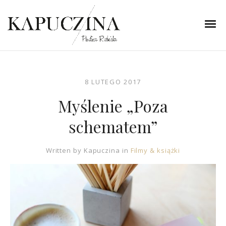
8 LUTEGO 2017
Myślenie „Poza
schematem”
Written by
Kapuczina
in
Filmy & książki