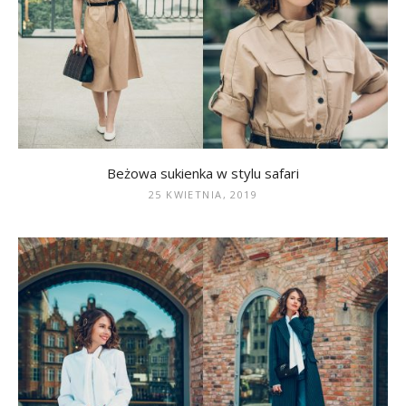
Beżowa sukienka w stylu safari
25 KWIETNIA, 2019