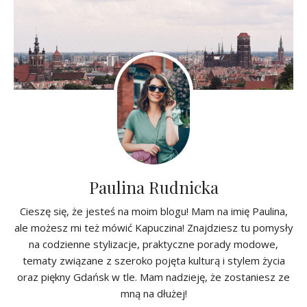
Paulina Rudnicka
Cieszę się, że jesteś na moim blogu! Mam na imię Paulina,
ale możesz mi też mówić Kapuczina! Znajdziesz tu pomysły
na codzienne stylizacje, praktyczne porady modowe,
tematy związane z szeroko pojęta kulturą i stylem życia
oraz piękny Gdańsk w tle. Mam nadzieję, że zostaniesz ze
mną na dłużej!