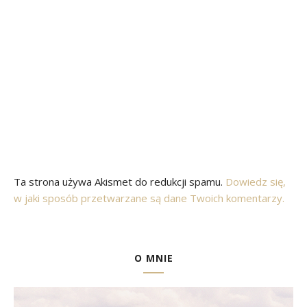
Ta strona używa Akismet do redukcji spamu.
Dowiedz się,
w jaki sposób przetwarzane są dane Twoich komentarzy.
O MNIE