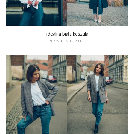
Idealna biała koszula
9 KWIETNIA, 2019