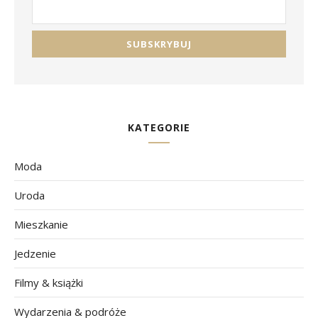
KATEGORIE
Moda
Uroda
Mieszkanie
Jedzenie
Filmy & książki
Wydarzenia & podróże