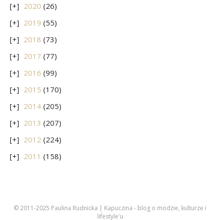
2020
(26)
2019
(55)
2018
(73)
2017
(77)
2016
(99)
2015
(170)
2014
(205)
2013
(207)
2012
(224)
2011
(158)
© 2011-2025 Paulina Rudnicka | Kapuczina - blog o modzie, kulturze i
lifestyle'u