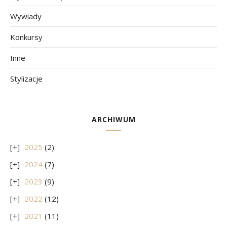
Wywiady
Konkursy
Inne
Stylizacje
ARCHIWUM
2025
(2)
2024
(7)
2023
(9)
2022
(12)
2021
(11)