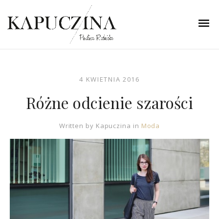
4 KWIETNIA 2016
Różne odcienie szarości
Written by
Kapuczina
in
Moda