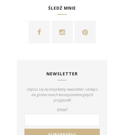
ŚLEDŹ MNIE
NEWSLETTER
Zapisz się na bezpłatny newsletter i dołącz
do grona moich korespondencyjnych
przyjaciół!
Email