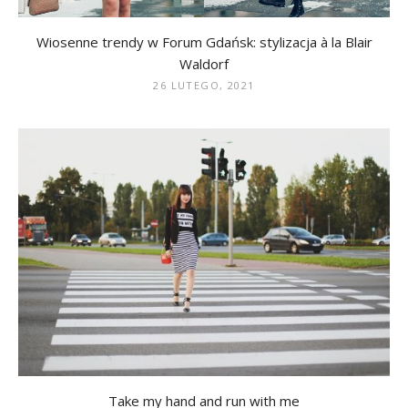
Wiosenne trendy w Forum Gdańsk: stylizacja à la Blair
Waldorf
26 LUTEGO, 2021
Take my hand and run with me