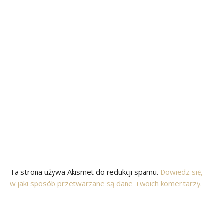
Ta strona używa Akismet do redukcji spamu.
Dowiedz się,
w jaki sposób przetwarzane są dane Twoich komentarzy.