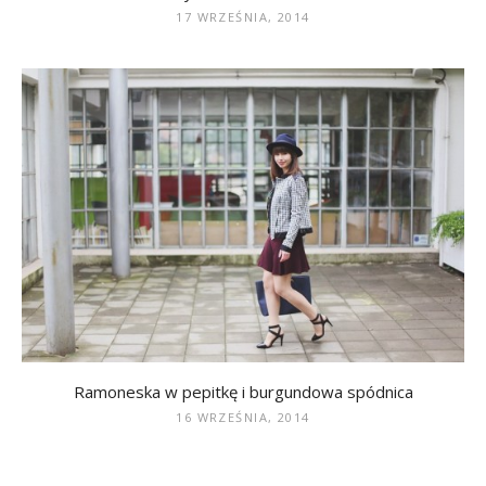
17 WRZEŚNIA, 2014
Ramoneska w pepitkę i burgundowa spódnica
16 WRZEŚNIA, 2014