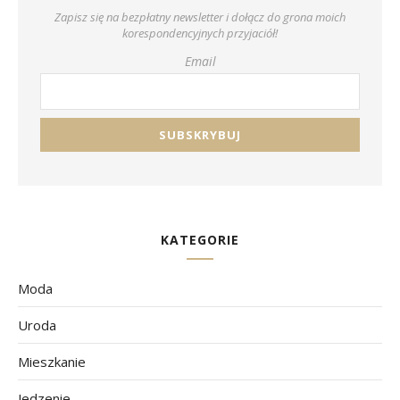
Zapisz się na bezpłatny newsletter i dołącz do grona moich
korespondencyjnych przyjaciół!
Email
KATEGORIE
Moda
Uroda
Mieszkanie
Jedzenie