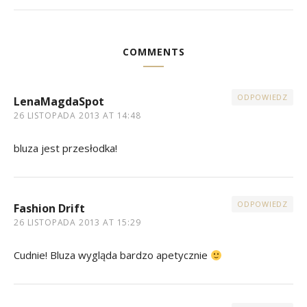
COMMENTS
ODPOWIEDZ
LenaMagdaSpot
26 LISTOPADA 2013 AT 14:48
bluza jest przesłodka!
ODPOWIEDZ
Fashion Drift
26 LISTOPADA 2013 AT 15:29
Cudnie! Bluza wygląda bardzo apetycznie