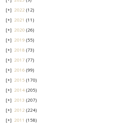
2022
(12)
2021
(11)
2020
(26)
2019
(55)
2018
(73)
2017
(77)
2016
(99)
2015
(170)
2014
(205)
2013
(207)
2012
(224)
2011
(158)