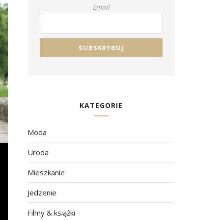
Email
KATEGORIE
Moda
Uroda
Mieszkanie
Jedzenie
Filmy & książki