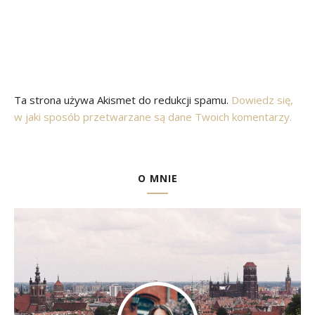
Ta strona używa Akismet do redukcji spamu.
Dowiedz się,
w jaki sposób przetwarzane są dane Twoich komentarzy.
O MNIE