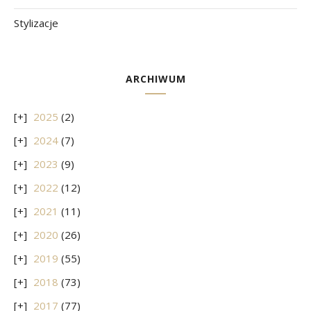
Stylizacje
ARCHIWUM
2025
(2)
2024
(7)
2023
(9)
2022
(12)
2021
(11)
2020
(26)
2019
(55)
2018
(73)
2017
(77)