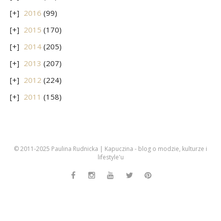
2016
(99)
2015
(170)
2014
(205)
2013
(207)
2012
(224)
2011
(158)
© 2011-2025 Paulina Rudnicka | Kapuczina - blog o modzie, kulturze i
lifestyle'u