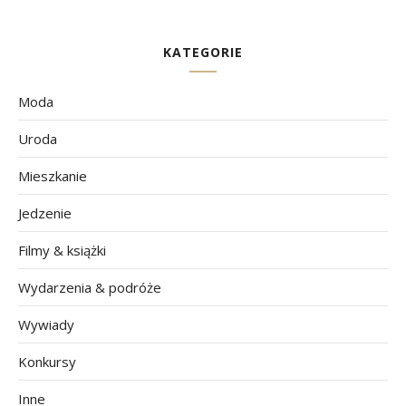
KATEGORIE
Moda
Uroda
Mieszkanie
Jedzenie
Filmy & książki
Wydarzenia & podróże
Wywiady
Konkursy
Inne