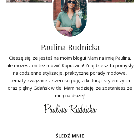
Paulina Rudnicka
Cieszę się, że jesteś na moim blogu! Mam na imię Paulina,
ale możesz mi też mówić Kapuczina! Znajdziesz tu pomysły
na codzienne stylizacje, praktyczne porady modowe,
tematy związane z szeroko pojęta kulturą i stylem życia
oraz piękny Gdańsk w tle. Mam nadzieję, że zostaniesz ze
mną na dłużej!
ŚLEDŹ MNIE