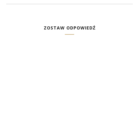
ZOSTAW ODPOWIEDŹ