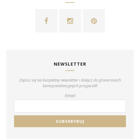
NEWSLETTER
Zapisz się na bezpłatny newsletter i dołącz do grona moich
korespondencyjnych przyjaciół!
Email