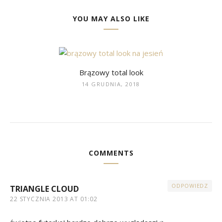
YOU MAY ALSO LIKE
Brązowy total look
14 GRUDNIA, 2018
COMMENTS
ODPOWIEDZ
TRIANGLE CLOUD
22 STYCZNIA 2013 AT 01:02