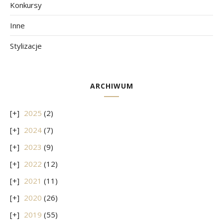
Konkursy
Inne
Stylizacje
ARCHIWUM
2025
(2)
2024
(7)
2023
(9)
2022
(12)
2021
(11)
2020
(26)
2019
(55)