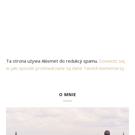
Ta strona używa Akismet do redukcji spamu.
Dowiedz się,
w jaki sposób przetwarzane są dane Twoich komentarzy.
O MNIE