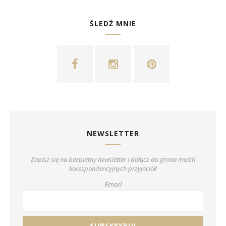
ŚLEDŹ MNIE
NEWSLETTER
Zapisz się na bezpłatny newsletter i dołącz do grona moich
korespondencyjnych przyjaciół!
Email