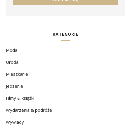
KATEGORIE
Moda
Uroda
Mieszkanie
Jedzenie
Filmy & książki
Wydarzenia & podróże
Wywiady