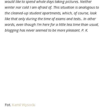
would like to spend whole days taking pictures. Neither
winter nor cold I am afraid of. This situation is analogous to
the cleaned-up student apartments, which, of course, look
like that only during the time of exams and tests.. In other
words, even though I’m here for a little less time than usual,
blogging has never seemed to be more pleasant. P. K.
Fot.
Kamil Wysocki