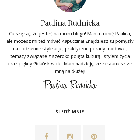
Paulina Rudnicka
Cieszę się, że jesteś na moim blogu! Mam na imię Paulina,
ale możesz mi też mówić Kapuczina! Znajdziesz tu pomysły
na codzienne stylizacje, praktyczne porady modowe,
tematy związane z szeroko pojęta kulturą i stylem życia
oraz piękny Gdańsk w tle. Mam nadzieję, że zostaniesz ze
mną na dłużej!
ŚLEDŹ MNIE