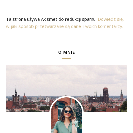
Ta strona używa Akismet do redukcji spamu.
Dowiedz się,
w jaki sposób przetwarzane są dane Twoich komentarzy.
O MNIE