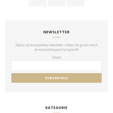
NEWSLETTER
Zapisz się na bezpłatny newsletter i dołącz do grona moich
korespondencyjnych przyjaciół!
Email
KATEGORIE