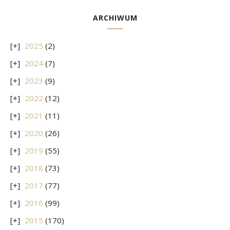
ARCHIWUM
2025
(2)
2024
(7)
2023
(9)
2022
(12)
2021
(11)
2020
(26)
2019
(55)
2018
(73)
2017
(77)
2016
(99)
2015
(170)