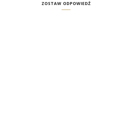
ZOSTAW ODPOWIEDŹ