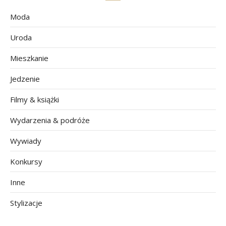
Moda
Uroda
Mieszkanie
Jedzenie
Filmy & książki
Wydarzenia & podróże
Wywiady
Konkursy
Inne
Stylizacje