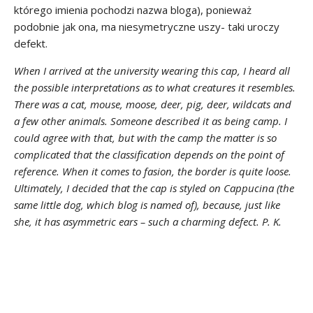
którego imienia pochodzi nazwa bloga), ponieważ
podobnie jak ona, ma niesymetryczne uszy- taki uroczy
defekt.
When I arrived at the university wearing this cap, I heard all
the possible interpretations as to what creatures it resembles.
There was a cat, mouse, moose, deer, pig, deer, wildcats and
a few other animals. Someone described it as being camp. I
could agree with that, but with the camp the matter is so
complicated that the classification depends on the point of
reference. When it comes to fasion, the border is quite loose.
Ultimately, I decided that the cap is styled on Cappucina (the
same little dog, which blog is named of), because, just like
she, it has asymmetric ears – such a charming defect. P. K.