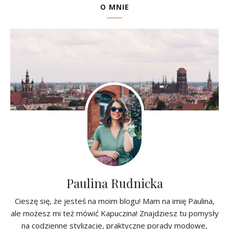
O MNIE
Paulina Rudnicka
Cieszę się, że jesteś na moim blogu! Mam na imię Paulina,
ale możesz mi też mówić Kapuczina! Znajdziesz tu pomysły
na codzienne stylizacje, praktyczne porady modowe,