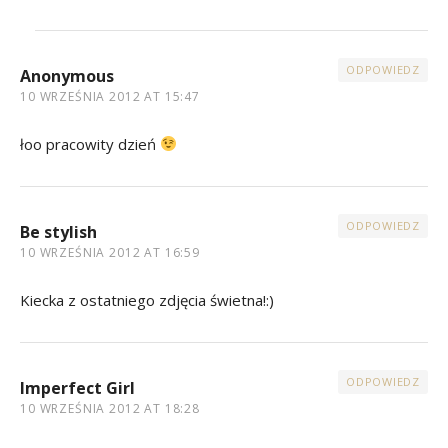
ODPOWIEDZ
Anonymous
10 WRZEŚNIA 2012 AT 15:47
łoo pracowity dzień
ODPOWIEDZ
Be stylish
10 WRZEŚNIA 2012 AT 16:59
Kiecka z ostatniego zdjęcia świetna!:)
ODPOWIEDZ
Imperfect Girl
10 WRZEŚNIA 2012 AT 18:28