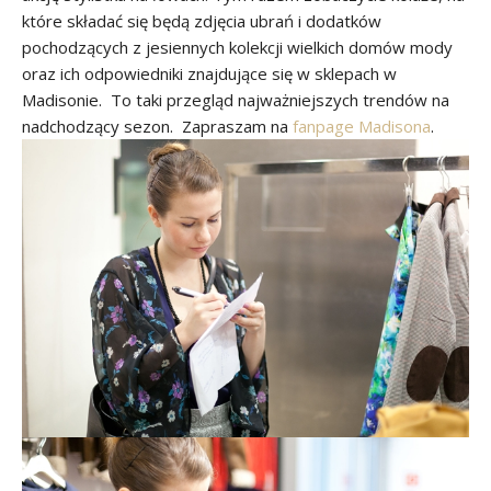
które składać się będą zdjęcia ubrań i dodatków
pochodzących z jesiennych kolekcji wielkich domów mody
oraz ich odpowiedniki znajdujące się w sklepach w
Madisonie. To taki przegląd najważniejszych trendów na
nadchodzący sezon. Zapraszam na
fanpage Madisona
.