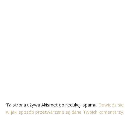
Ta strona używa Akismet do redukcji spamu.
Dowiedz się,
w jaki sposób przetwarzane są dane Twoich komentarzy.