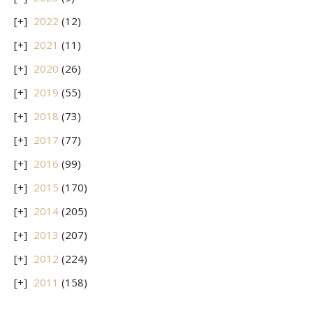
2022
(12)
2021
(11)
2020
(26)
2019
(55)
2018
(73)
2017
(77)
2016
(99)
2015
(170)
2014
(205)
2013
(207)
2012
(224)
2011
(158)