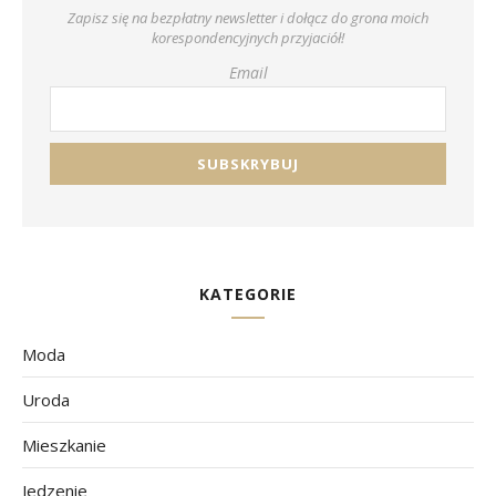
Zapisz się na bezpłatny newsletter i dołącz do grona moich
korespondencyjnych przyjaciół!
Email
KATEGORIE
Moda
Uroda
Mieszkanie
Jedzenie