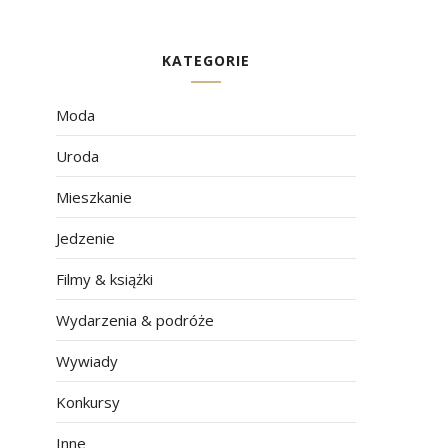
KATEGORIE
Moda
Uroda
Mieszkanie
Jedzenie
Filmy & książki
Wydarzenia & podróże
Wywiady
Konkursy
Inne