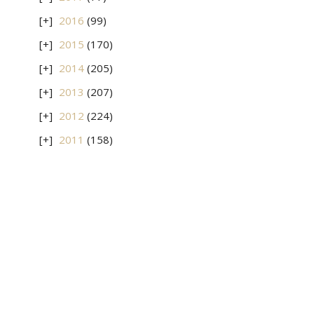
2016
(99)
2015
(170)
2014
(205)
2013
(207)
2012
(224)
2011
(158)