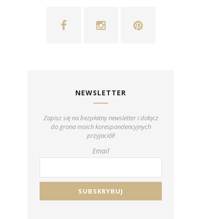
NEWSLETTER
Zapisz się na bezpłatny newsletter i dołącz
do grona moich korespondencyjnych
przyjaciół!
Email