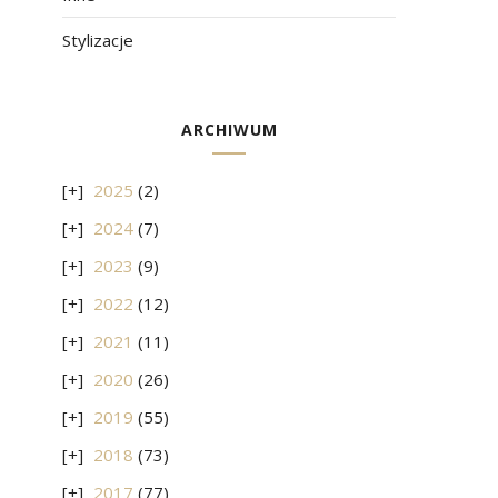
Stylizacje
ARCHIWUM
2025
(2)
2024
(7)
2023
(9)
2022
(12)
2021
(11)
2020
(26)
2019
(55)
2018
(73)
2017
(77)