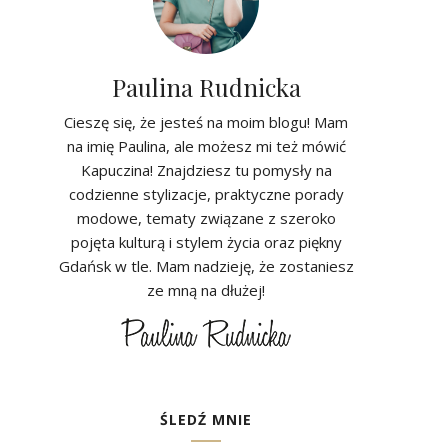
Paulina Rudnicka
Cieszę się, że jesteś na moim blogu! Mam
na imię Paulina, ale możesz mi też mówić
Kapuczina! Znajdziesz tu pomysły na
codzienne stylizacje, praktyczne porady
modowe, tematy związane z szeroko
pojęta kulturą i stylem życia oraz piękny
Gdańsk w tle. Mam nadzieję, że zostaniesz
ze mną na dłużej!
ŚLEDŹ MNIE