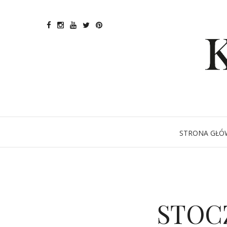
STRONA GŁÓ
STOCZ