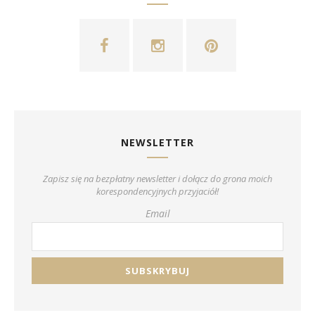
NEWSLETTER
Zapisz się na bezpłatny newsletter i dołącz do grona moich
korespondencyjnych przyjaciół!
Email