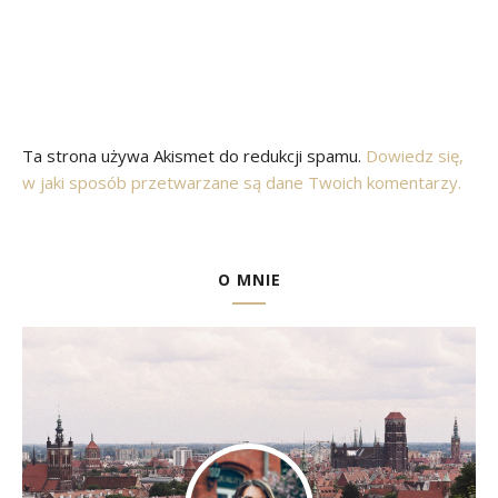
Ta strona używa Akismet do redukcji spamu.
Dowiedz się,
w jaki sposób przetwarzane są dane Twoich komentarzy.
O MNIE