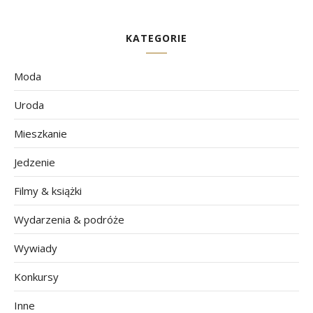
KATEGORIE
Moda
Uroda
Mieszkanie
Jedzenie
Filmy & książki
Wydarzenia & podróże
Wywiady
Konkursy
Inne