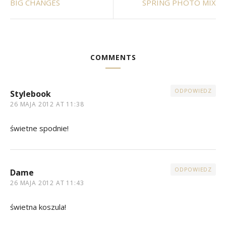
BIG CHANGES
SPRING PHOTO MIX
COMMENTS
ODPOWIEDZ
Stylebook
26 MAJA 2012 AT 11:38
świetne spodnie!
ODPOWIEDZ
Dame
26 MAJA 2012 AT 11:43
świetna koszula!