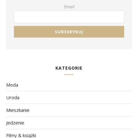
Email
KATEGORIE
Moda
Uroda
Mieszkanie
Jedzenie
Filmy & książki