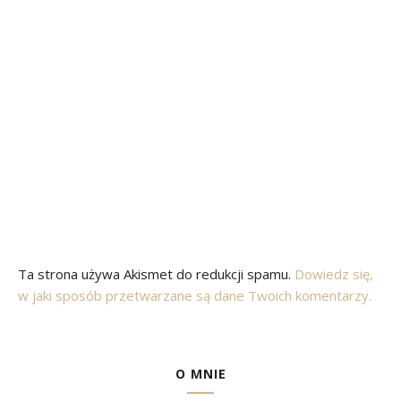
Ta strona używa Akismet do redukcji spamu.
Dowiedz się,
w jaki sposób przetwarzane są dane Twoich komentarzy.
O MNIE