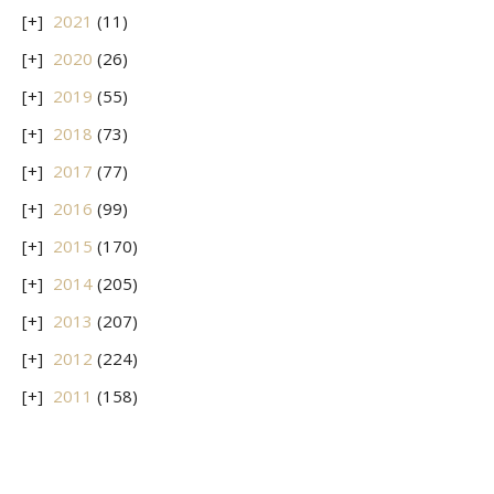
2021
(11)
2020
(26)
2019
(55)
2018
(73)
2017
(77)
2016
(99)
2015
(170)
2014
(205)
2013
(207)
2012
(224)
2011
(158)