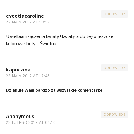
ODPOWIEDZ
eveetlacaroline
27 MAJA 2012 AT 19:12
Uwielbiam łączenia kwiaty+kwiaty a do tego jeszcze
kolorowe buty… Świetnie.
ODPOWIEDZ
kapuczina
28 MAJA 2012 AT 17:45
Dziękuję Wam bardzo za wszystkie komentarze!
ODPOWIEDZ
Anonymous
22 LUTEGO 2013 AT 04:10