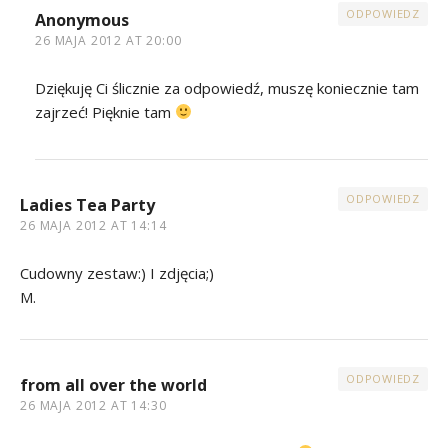
ODPOWIEDZ
Anonymous
26 MAJA 2012 AT 20:00
Dziękuję Ci ślicznie za odpowiedź, muszę koniecznie tam
zajrzeć! Pięknie tam
ODPOWIEDZ
Ladies Tea Party
26 MAJA 2012 AT 14:14
Cudowny zestaw:) I zdjęcia;)
M.
ODPOWIEDZ
from all over the world
26 MAJA 2012 AT 14:30