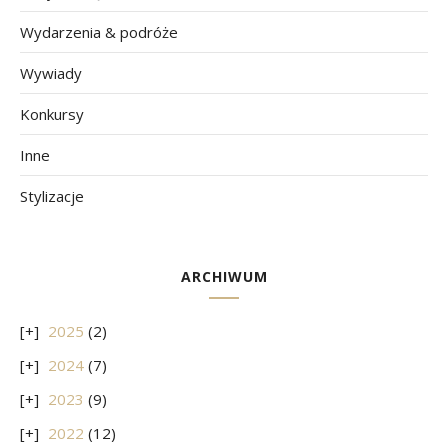
Wydarzenia & podróże
Wywiady
Konkursy
Inne
Stylizacje
ARCHIWUM
2025
(2)
2024
(7)
2023
(9)
2022
(12)