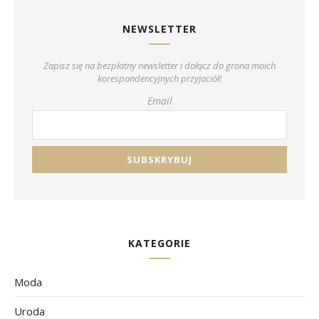
NEWSLETTER
Zapisz się na bezpłatny newsletter i dołącz do grona moich
korespondencyjnych przyjaciół!
Email
KATEGORIE
Moda
Uroda