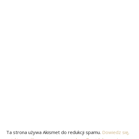
Ta strona używa Akismet do redukcji spamu.
Dowiedz się,