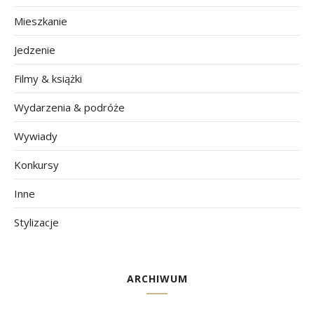
Mieszkanie
Jedzenie
Filmy & książki
Wydarzenia & podróże
Wywiady
Konkursy
Inne
Stylizacje
ARCHIWUM