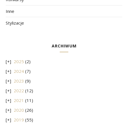
Inne
Stylizacje
ARCHIWUM
2025
(2)
2024
(7)
2023
(9)
2022
(12)
2021
(11)
2020
(26)
2019
(55)