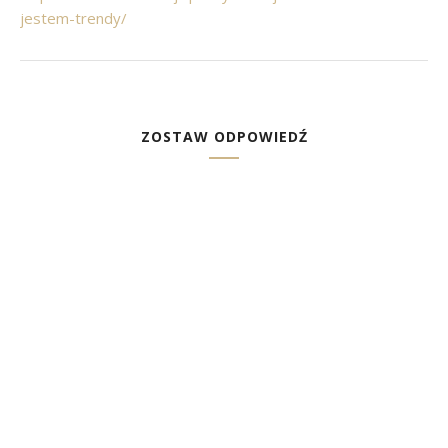
jestem-trendy/
ZOSTAW ODPOWIEDŹ