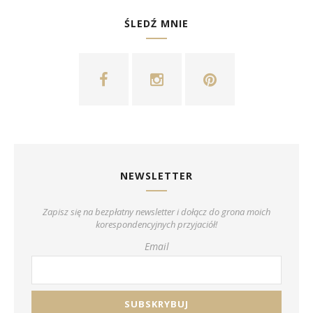
ŚLEDŹ MNIE
NEWSLETTER
Zapisz się na bezpłatny newsletter i dołącz do grona moich
korespondencyjnych przyjaciół!
Email