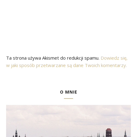
Ta strona używa Akismet do redukcji spamu.
Dowiedz się,
w jaki sposób przetwarzane są dane Twoich komentarzy.
O MNIE