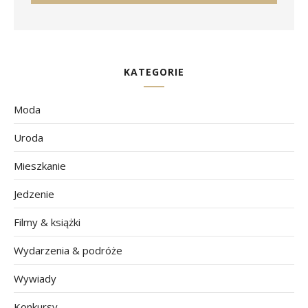
KATEGORIE
Moda
Uroda
Mieszkanie
Jedzenie
Filmy & książki
Wydarzenia & podróże
Wywiady
Konkursy