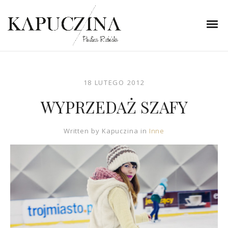
18 LUTEGO 2012
WYPRZEDAŻ SZAFY
Written by
Kapuczina
in
Inne