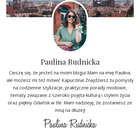
Paulina Rudnicka
Cieszę się, że jesteś na moim blogu! Mam na imię Paulina,
ale możesz mi też mówić Kapuczina! Znajdziesz tu pomysły
na codzienne stylizacje, praktyczne porady modowe,
tematy związane z szeroko pojęta kulturą i stylem życia
oraz piękny Gdańsk w tle. Mam nadzieję, że zostaniesz ze
mną na dłużej!