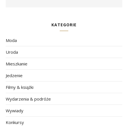
KATEGORIE
Moda
Uroda
Mieszkanie
Jedzenie
Filmy & książki
Wydarzenia & podróże
Wywiady
Konkursy