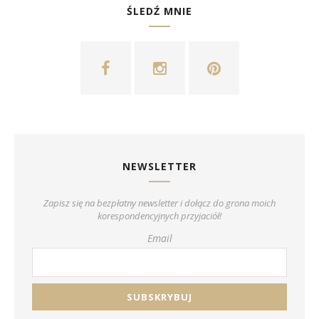
ŚLEDŹ MNIE
NEWSLETTER
Zapisz się na bezpłatny newsletter i dołącz do grona moich
korespondencyjnych przyjaciół!
Email