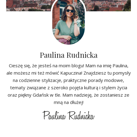
Paulina Rudnicka
Cieszę się, że jesteś na moim blogu! Mam na imię Paulina,
ale możesz mi też mówić Kapuczina! Znajdziesz tu pomysły
na codzienne stylizacje, praktyczne porady modowe,
tematy związane z szeroko pojęta kulturą i stylem życia
oraz piękny Gdańsk w tle. Mam nadzieję, że zostaniesz ze
mną na dłużej!