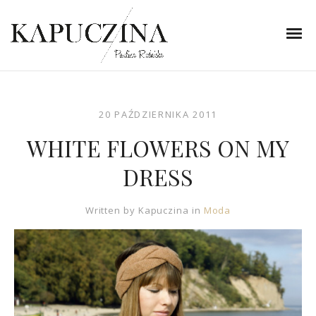
20 PAŹDZIERNIKA 2011
WHITE FLOWERS ON MY
DRESS
Written by
Kapuczina
in
Moda