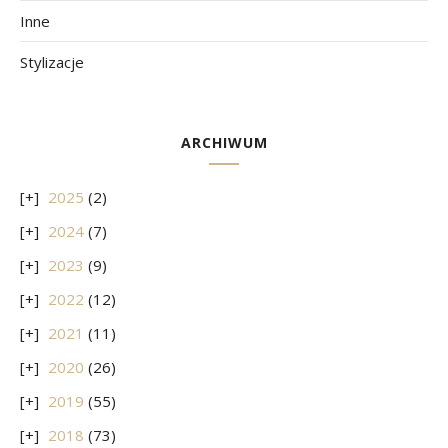
Inne
Stylizacje
ARCHIWUM
2025
(2)
2024
(7)
2023
(9)
2022
(12)
2021
(11)
2020
(26)
2019
(55)
2018
(73)