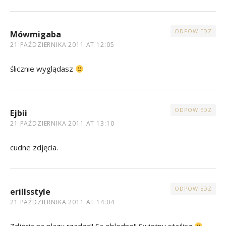
ODPOWIEDZ
Mówmigaba
21 PAŹDZIERNIKA 2011 AT 12:05
ślicznie wyglądasz
ODPOWIEDZ
Ejbii
21 PAŹDZIERNIKA 2011 AT 13:10
cudne zdjęcia.
ODPOWIEDZ
erillsstyle
21 PAŹDZIERNIKA 2011 AT 14:04