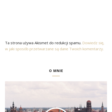
Ta strona używa Akismet do redukcji spamu.
Dowiedz się,
w jaki sposób przetwarzane są dane Twoich komentarzy.
O MNIE