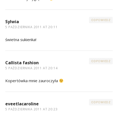
ODPOWIEDZ
Sylwia
5 PAŹDZIERNIKA 2011 AT 20:11
świetna sukienka!
ODPOWIEDZ
Callista fashion
5 PAŹDZIERNIKA 2011 AT 20:14
Kopertówka mnie zauroczyła
ODPOWIEDZ
eveetlacaroline
5 PAŹDZIERNIKA 2011 AT 20:23