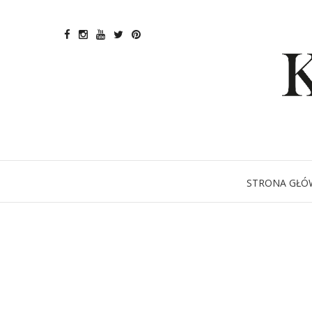
STRONA GŁÓ