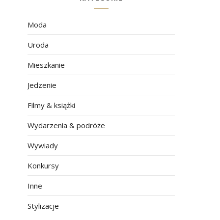
Moda
Uroda
Mieszkanie
Jedzenie
Filmy & książki
Wydarzenia & podróże
Wywiady
Konkursy
Inne
Stylizacje