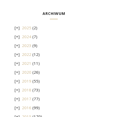
ARCHIWUM
2025
(2)
2024
(7)
2023
(9)
2022
(12)
2021
(11)
2020
(26)
2019
(55)
2018
(73)
2017
(77)
2016
(99)
2015
(170)