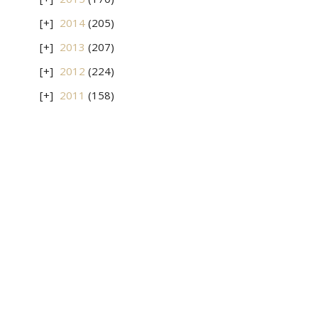
2014
(205)
2013
(207)
2012
(224)
2011
(158)