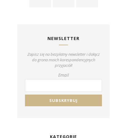
NEWSLETTER
Zapisz się na bezpłatny newsletter i dołącz
do grona moich korespondencyjnych
przyjaciół!
Email
KATEGORIE