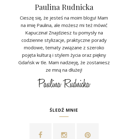
Paulina Rudnicka
Cieszę się, że jesteś na moim blogu! Mam
na imię Paulina, ale możesz mi też mówić
Kapuczina! Znajdziesz tu pomysły na
codzienne stylizacje, praktyczne porady
modowe, tematy związane z szeroko
pojęta kulturą i stylem życia oraz piękny
Gdańsk w tle. Mam nadzieję, że zostaniesz
ze mną na dłużej!
ŚLEDŹ MNIE