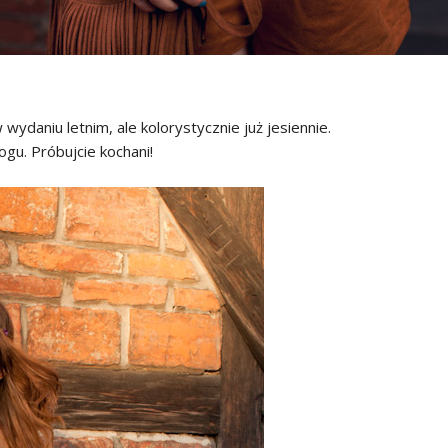
 wydaniu letnim, ale kolorystycznie już jesiennie.
gu. Próbujcie kochani!