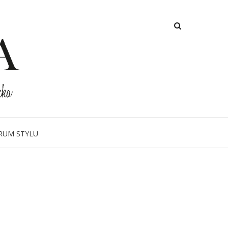
RUM STYLU