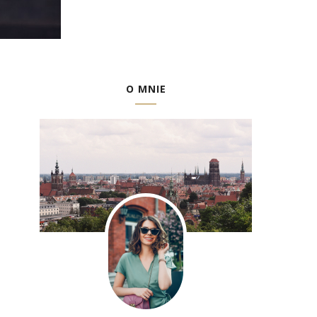
O MNIE