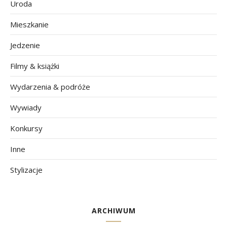
Uroda
Mieszkanie
Jedzenie
Filmy & książki
Wydarzenia & podróże
Wywiady
Konkursy
Inne
Stylizacje
ARCHIWUM