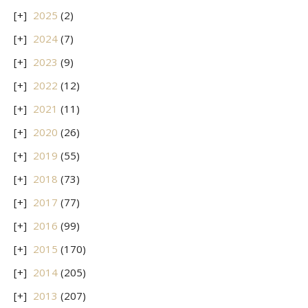
2025
(2)
2024
(7)
2023
(9)
2022
(12)
2021
(11)
2020
(26)
2019
(55)
2018
(73)
2017
(77)
2016
(99)
2015
(170)
2014
(205)
2013
(207)