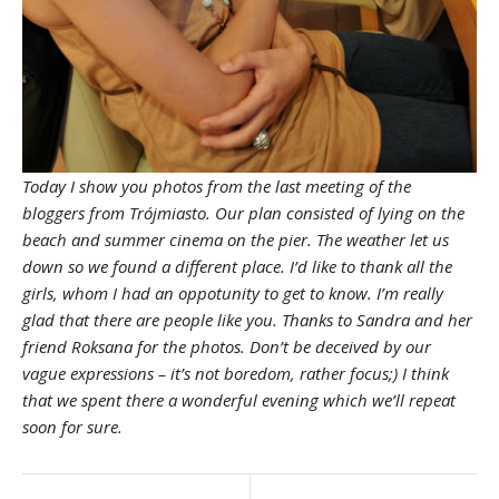
Today I show you photos from the last meeting of the
bloggers from Trójmiasto. Our plan consisted of lying on the
beach and summer cinema on the pier. The weather let us
down so we found a different place. I’d like to thank all the
girls, whom I had an oppotunity to get to know. I’m really
glad that there are people like you. Thanks to Sandra and her
friend Roksana for the photos. Don’t be deceived by our
vague expressions – it’s not boredom, rather focus;) I think
that we spent there a wonderful evening which we’ll repeat
soon for sure.