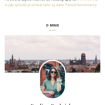
w jaki sposób przetwarzane są dane Twoich komentarzy.
O MNIE