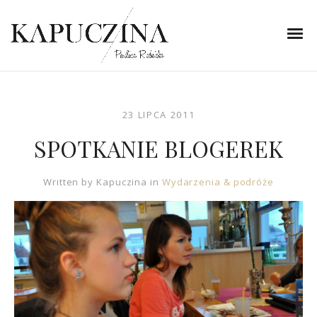
23 LIPCA 2011
SPOTKANIE BLOGEREK
Written by
Kapuczina
in
Wydarzenia & podróże