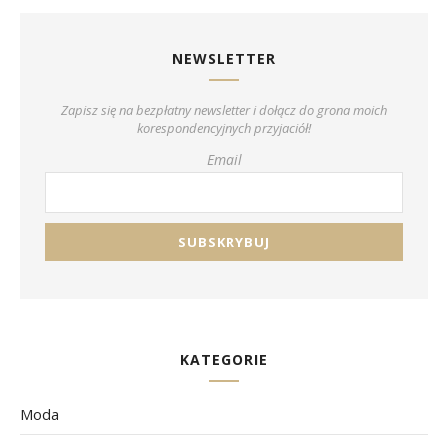
NEWSLETTER
Zapisz się na bezpłatny newsletter i dołącz do grona moich
korespondencyjnych przyjaciół!
Email
KATEGORIE
Moda