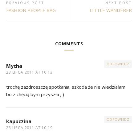
PREVIOUS POST
NEXT POST
FASHION PEOPLE BAG
LITTLE WANDERER
COMMENTS
ODPOWIEDZ
Mycha
23 LIPCA 2011 AT 10:13
trochę zazdroszczę spotkania, szkoda że nie wiedziałam
bo z chęcią bym przyszła ; )
ODPOWIEDZ
kapuczina
23 LIPCA 2011 AT 10:19