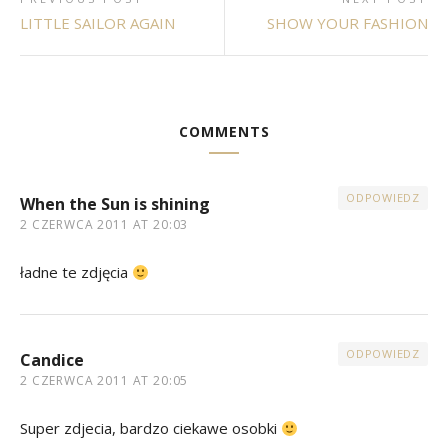
LITTLE SAILOR AGAIN
SHOW YOUR FASHION
COMMENTS
ODPOWIEDZ
When the Sun is shining
2 CZERWCA 2011 AT 20:03
ładne te zdjęcia
ODPOWIEDZ
Candice
2 CZERWCA 2011 AT 20:05
Super zdjecia, bardzo ciekawe osobki