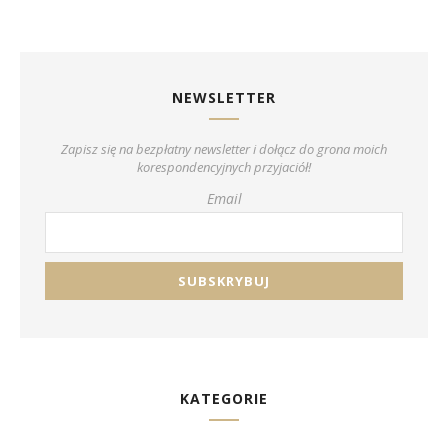
NEWSLETTER
Zapisz się na bezpłatny newsletter i dołącz do grona moich
korespondencyjnych przyjaciół!
Email
KATEGORIE