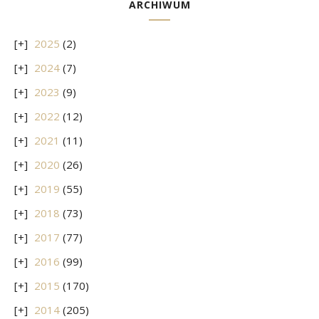
ARCHIWUM
2025
(2)
2024
(7)
2023
(9)
2022
(12)
2021
(11)
2020
(26)
2019
(55)
2018
(73)
2017
(77)
2016
(99)
2015
(170)
2014
(205)