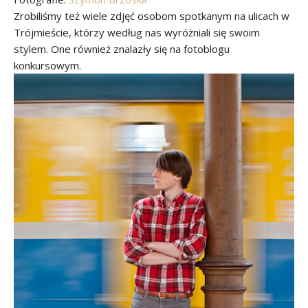
Zrobiliśmy też wiele zdjęć osobom spotkanym na ulicach w
Trójmieście, którzy według nas wyróżniali się swoim
stylem. One również znalazły się na fotoblogu
konkursowym.