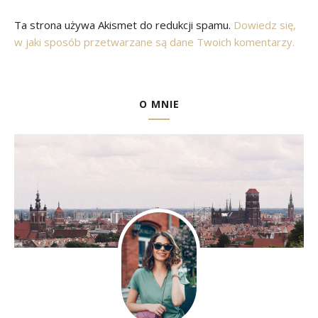
Ta strona używa Akismet do redukcji spamu.
Dowiedz się,
w jaki sposób przetwarzane są dane Twoich komentarzy.
O MNIE