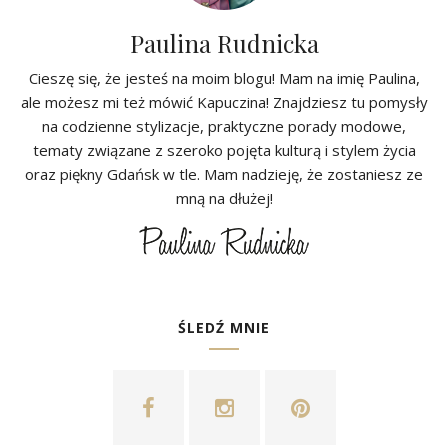
Paulina Rudnicka
Cieszę się, że jesteś na moim blogu! Mam na imię Paulina,
ale możesz mi też mówić Kapuczina! Znajdziesz tu pomysły
na codzienne stylizacje, praktyczne porady modowe,
tematy związane z szeroko pojęta kulturą i stylem życia
oraz piękny Gdańsk w tle. Mam nadzieję, że zostaniesz ze
mną na dłużej!
ŚLEDŹ MNIE