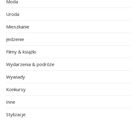
Moda
Uroda
Mieszkanie
Jedzenie
Filmy & książki
Wydarzenia & podróże
Wywiady
Konkursy
Inne
Stylizacje