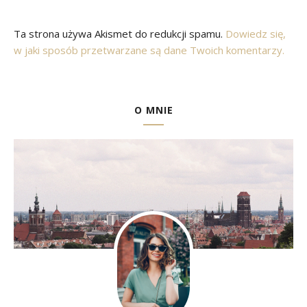
Ta strona używa Akismet do redukcji spamu.
Dowiedz się,
w jaki sposób przetwarzane są dane Twoich komentarzy.
O MNIE