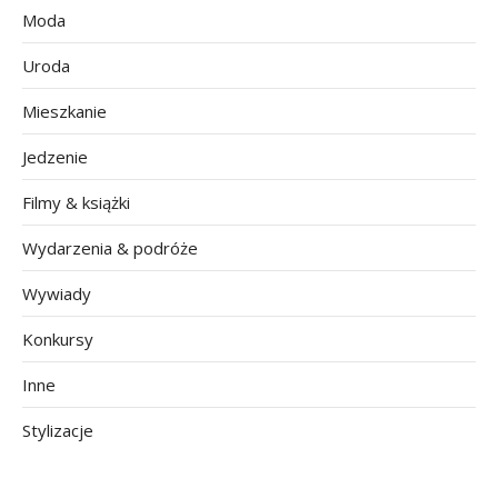
Moda
Uroda
Mieszkanie
Jedzenie
Filmy & książki
Wydarzenia & podróże
Wywiady
Konkursy
Inne
Stylizacje