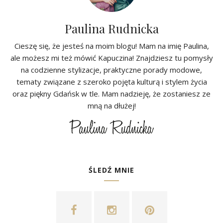
Paulina Rudnicka
Cieszę się, że jesteś na moim blogu! Mam na imię Paulina,
ale możesz mi też mówić Kapuczina! Znajdziesz tu pomysły
na codzienne stylizacje, praktyczne porady modowe,
tematy związane z szeroko pojęta kulturą i stylem życia
oraz piękny Gdańsk w tle. Mam nadzieję, że zostaniesz ze
mną na dłużej!
ŚLEDŹ MNIE