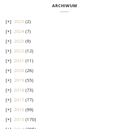
ARCHIWUM
2025
(2)
2024
(7)
2023
(9)
2022
(12)
2021
(11)
2020
(26)
2019
(55)
2018
(73)
2017
(77)
2016
(99)
2015
(170)