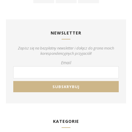
NEWSLETTER
Zapisz się na bezpłatny newsletter i dołącz do grona moich
korespondencyjnych przyjaciół!
Email
KATEGORIE